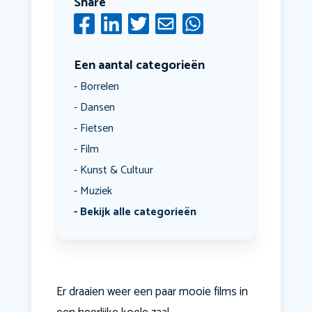
Share
Een aantal categorieën
Borrelen
Dansen
Fietsen
Film
Kunst & Cultuur
Muziek
Bekijk alle categorieën
Er draaien weer een paar mooie films in