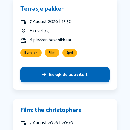
Terrasje pakken
7 August 2026 | 13:30
Heuvel 32,...
6 plekken beschikbaar
Borrelen
Film
Spel
Bekijk de activiteit
Film: the christophers
7 August 2026 | 20:30