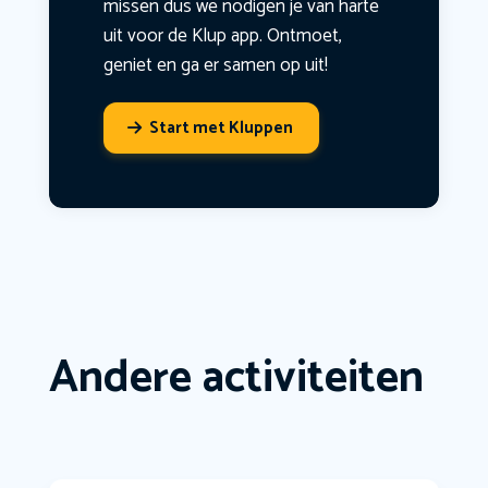
missen dus we nodigen je van harte
uit voor de Klup app. Ontmoet,
geniet en ga er samen op uit!
Start met Kluppen
Andere activiteiten