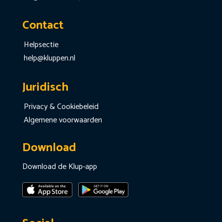
Contact
Helpsectie
help@kluppen.nl
Juridisch
Privacy & Cookiebeleid
Algemene voorwaarden
Download
Download de Klup-app