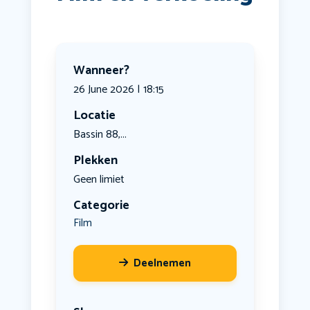
Wanneer?
26 June 2026 | 18:15
Locatie
Bassin 88,...
Plekken
Geen limiet
Categorie
Film
Deelnemen