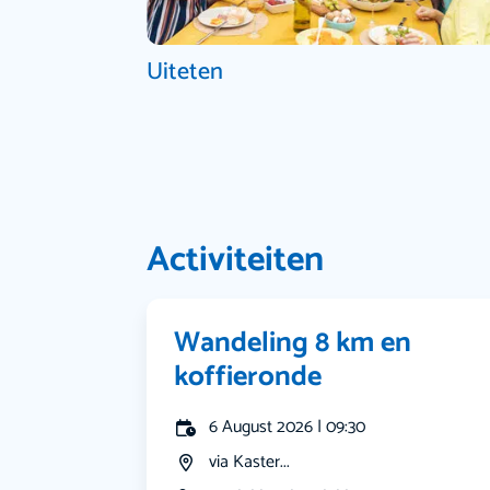
Uiteten
Activiteiten
Wandeling 8 km en
koffieronde
6 August 2026 | 09:30
via Kaster...