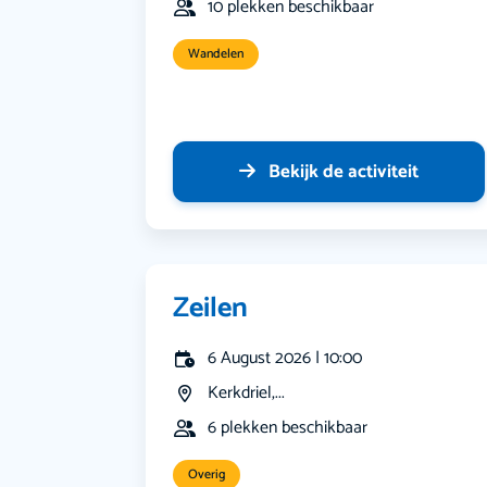
10 plekken beschikbaar
Wandelen
Bekijk de activiteit
Zeilen
6 August 2026 | 10:00
Kerkdriel,...
6 plekken beschikbaar
Overig