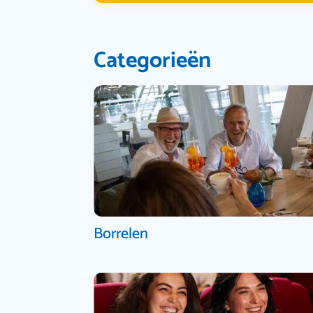
Categorieën
Borrelen