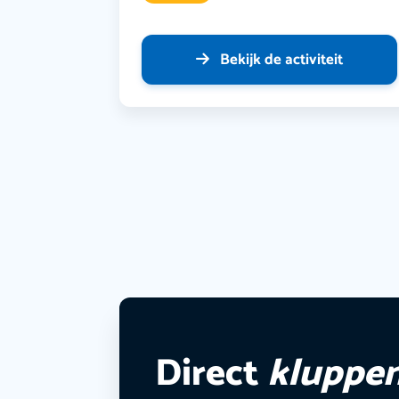
Bekijk de activiteit
Direct
kluppe