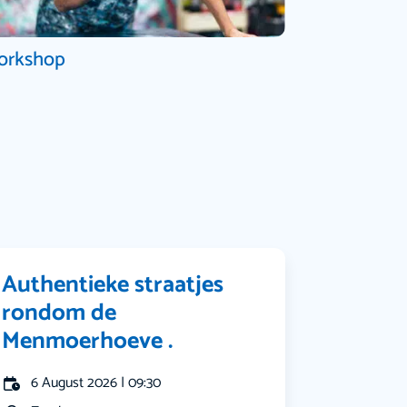
orkshop
Authentieke straatjes
rondom de
Menmoerhoeve .
6 August 2026 | 09:30