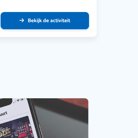
Bekijk de activiteit