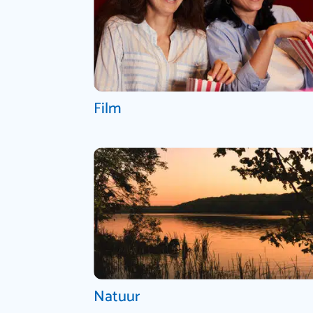
Film
Natuur