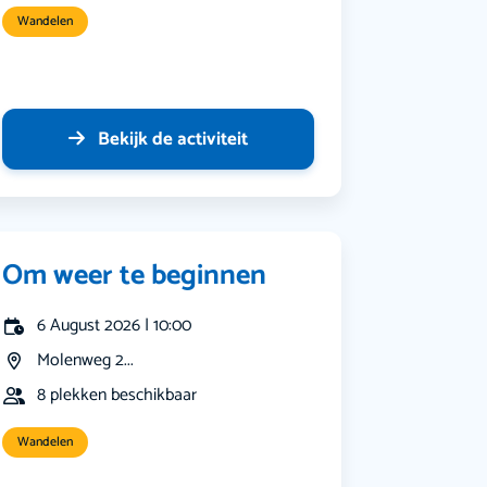
Wandelen
Bekijk de activiteit
Om weer te beginnen
6 August 2026 | 10:00
Molenweg 2...
8 plekken beschikbaar
Wandelen