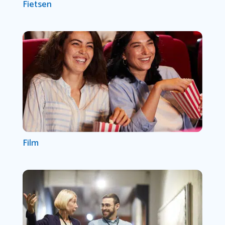
Fietsen
Film