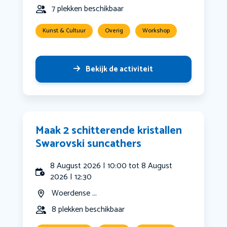
7 plekken beschikbaar
Kunst & Cultuur
Overig
Workshop
Bekijk de activiteit
Maak 2 schitterende kristallen
Swarovski suncathers
8 August 2026 | 10:00 tot 8 August
2026 | 12:30
Woerdense ...
8 plekken beschikbaar