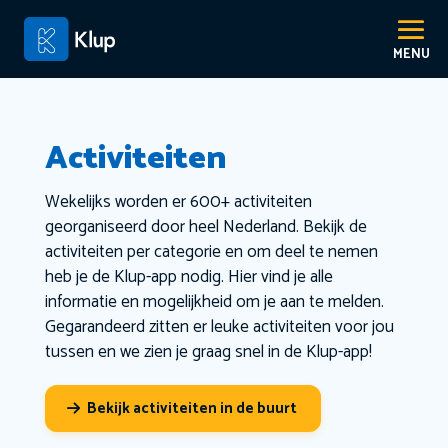
Activiteiten
Wekelijks worden er 600+ activiteiten
georganiseerd door heel Nederland. Bekijk de
activiteiten per categorie en om deel te nemen
heb je de Klup-app nodig. Hier vind je alle
informatie en mogelijkheid om je aan te melden.
Gegarandeerd zitten er leuke activiteiten voor jou
tussen en we zien je graag snel in de Klup-app!
Bekijk activiteiten in de buurt