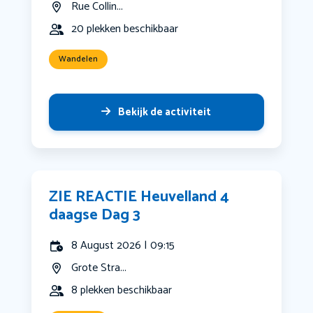
Rue Collin...
20 plekken beschikbaar
Wandelen
Bekijk de activiteit
ZIE REACTIE Heuvelland 4
daagse Dag 3
8 August 2026 | 09:15
Grote Stra...
8 plekken beschikbaar