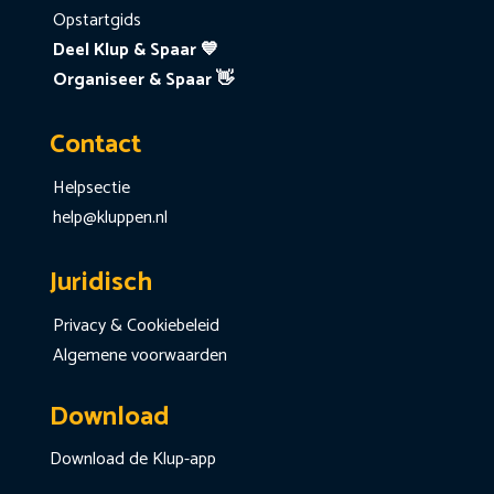
Opstartgids
Deel Klup & Spaar 💙
Organiseer & Spaar 👋
Contact
Helpsectie
help@kluppen.nl
Juridisch
Privacy & Cookiebeleid
Algemene voorwaarden
Download
Download de Klup-app