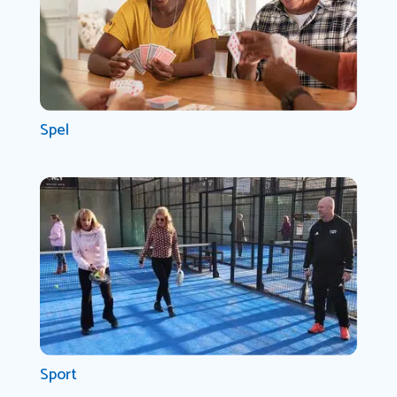
Spel
Sport