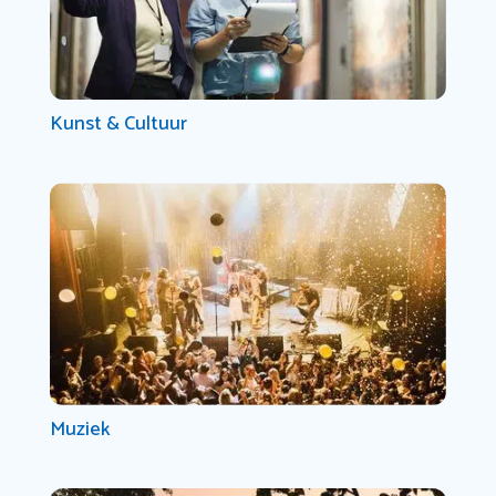
Kunst & Cultuur
Muziek