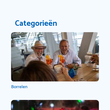
Categorieën
Borrelen