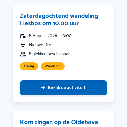
Zaterdagochtend wandeling
Liesbos om 10.00 uur
8 August 2026 | 10:00
Nieuwe Dre...
8 plekken beschikbaar
Overig
Wandelen
Bekijk de activiteit
Kom zingen op de Oldehove