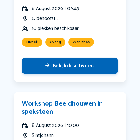
8 August 2026 | 09:45
Oldehoofst...
10 plekken beschikbaar
Muziek
Overig
Workshop
Bekijk de activiteit
Workshop Beeldhouwen in
speksteen
8 August 2026 | 10:00
Sintjohann...