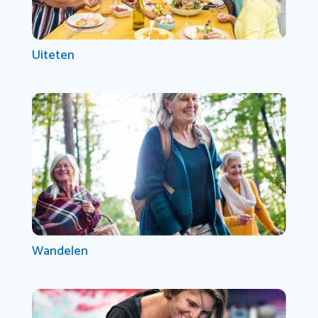
Uiteten
Wandelen