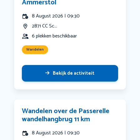
Ammerstol
8 August 2026 | 09:30
2871 CC Sc...
6 plekken beschikbaar
Wandelen
Bekijk de activiteit
Wandelen over de Passerelle
wandelhangbrug 11 km
8 August 2026 | 09:30