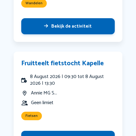
Wandelen
Bekijk de activiteit
Fruitteelt fietstocht Kapelle
8 August 2026 | 09:30 tot 8 August
2026 | 13:30
Annie MG S...
Geen limiet
Fietsen