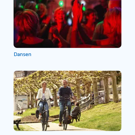
Dansen