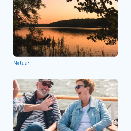
Natuur