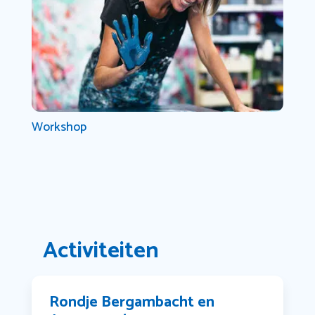
Workshop
Activiteiten
Rondje Bergambacht en