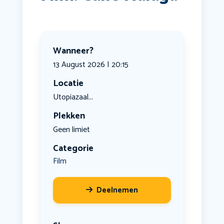
Wanneer?
13 August 2026 | 20:15
Locatie
Utopiazaal...
Plekken
Geen limiet
Categorie
Film
Deelnemen