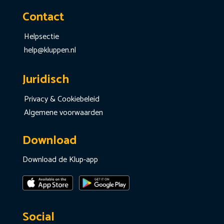
Contact
Helpsectie
help@kluppen.nl
Juridisch
Privacy & Cookiebeleid
Algemene voorwaarden
Download
Download de Klup-app
Social