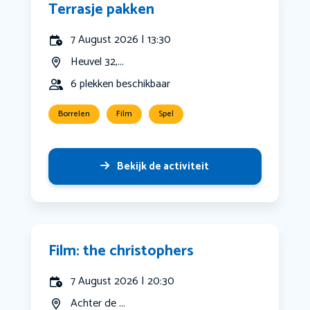
Terrasje pakken
7 August 2026 | 13:30
Heuvel 32,...
6 plekken beschikbaar
Borrelen
Film
Spel
Bekijk de activiteit
Film: the christophers
7 August 2026 | 20:30
Achter de ...