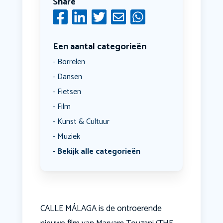
Share
Een aantal categorieën
Borrelen
Dansen
Fietsen
Film
Kunst & Cultuur
Muziek
Bekijk alle categorieën
CALLE MÁLAGA is de ontroerende