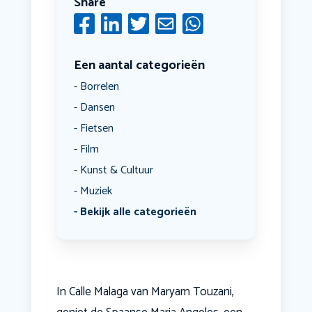
Share
Een aantal categorieën
Borrelen
Dansen
Fietsen
Film
Kunst & Cultuur
Muziek
Bekijk alle categorieën
In Calle Malaga van Maryam Touzani,