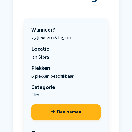
Wanneer?
25 June 2026 | 15:00
Locatie
Jan Sijbra...
Plekken
6 plekken beschikbaar
Categorie
Film
Deelnemen