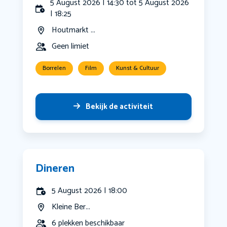
5 August 2026 | 14:30 tot 5 August 2026
| 18:25
Houtmarkt ...
Geen limiet
Borrelen
Film
Kunst & Cultuur
Bekijk de activiteit
Dineren
5 August 2026 | 18:00
Kleine Ber...
6 plekken beschikbaar