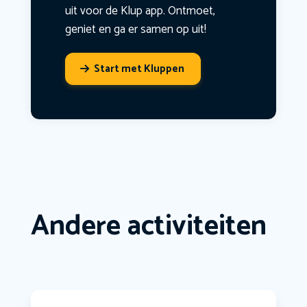
uit voor de Klup app. Ontmoet,
geniet en ga er samen op uit!
Start met Kluppen
Andere activiteiten