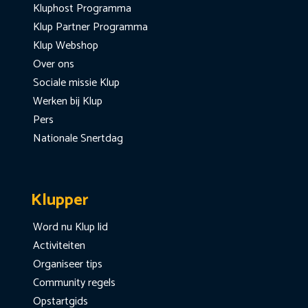
Kluphost Programma
Klup Partner Programma
Klup Webshop
Over ons
Sociale missie Klup
Werken bij Klup
Pers
Nationale Snertdag
Klupper
Word nu Klup lid
Activiteiten
Organiseer tips
Community regels
Opstartgids