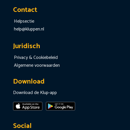
Contact
Helpsectie
help@kluppen.nl
Juridisch
Privacy & Cookiebeleid
Algemene voorwaarden
Download
Download de Klup-app
Social