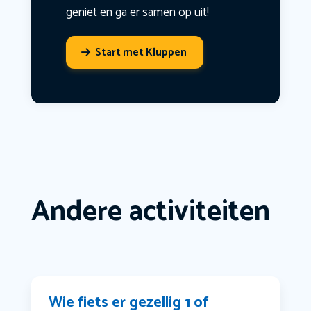
geniet en ga er samen op uit!
Start met Kluppen
Andere activiteiten
Wie fiets er gezellig 1 of