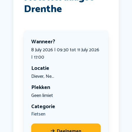
Drenthe
Wanneer?
8 July 2026 | 09:30 tot 11 July 2026
| 17:00
Locatie
Diever, Ne...
Plekken
Geen limiet
Categorie
Fietsen
Deelnemen