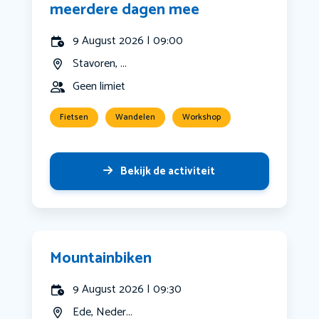
meerdere dagen mee
9 August 2026 | 09:00
Stavoren, ...
Geen limiet
Fietsen
Wandelen
Workshop
Bekijk de activiteit
Mountainbiken
9 August 2026 | 09:30
Ede, Neder...