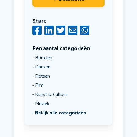
Share
Een aantal categorieën
Borrelen
Dansen
Fietsen
Film
Kunst & Cultuur
Muziek
Bekijk alle categorieën