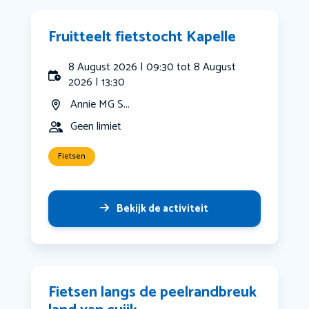
Fruitteelt fietstocht Kapelle
8 August 2026 | 09:30 tot 8 August
2026 | 13:30
Annie MG S...
Geen limiet
Fietsen
Bekijk de activiteit
Fietsen langs de peelrandbreuk