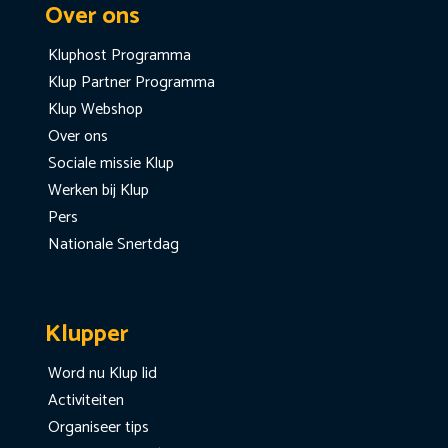
Over ons
Kluphost Programma
Klup Partner Programma
Klup Webshop
Over ons
Sociale missie Klup
Werken bij Klup
Pers
Nationale Snertdag
Klupper
Word nu Klup lid
Activiteiten
Organiseer tips