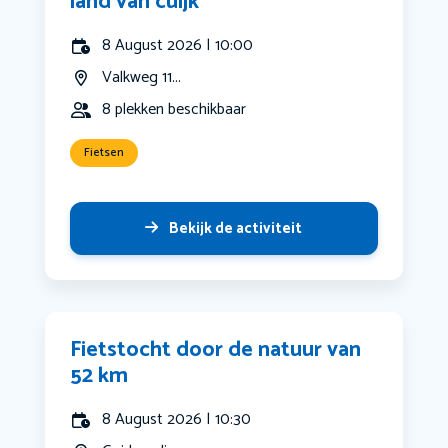
land van cuijk
8 August 2026 | 10:00
Valkweg 11...
8 plekken beschikbaar
Fietsen
Bekijk de activiteit
Fietstocht door de natuur van
52 km
8 August 2026 | 10:30