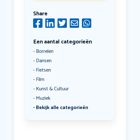
Share
Een aantal categorieën
Borrelen
Dansen
Fietsen
Film
Kunst & Cultuur
Muziek
Bekijk alle categorieën