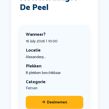
De Peel
Wanneer?
16 July 2026 | 10:00
Locatie
Alexanderp...
Plekken
8 plekken beschikbaar
Categorie
Fietsen
Deelnemen