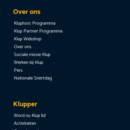
Over ons
Kluphost Programma
Klup Partner Programma
Klup Webshop
Over ons
Sociale missie Klup
Werken bij Klup
Pers
Nationale Snertdag
Klupper
Word nu Klup lid
Activiteiten