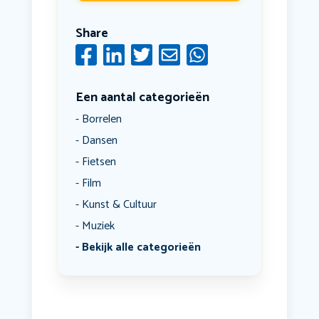
Share
Een aantal categorieën
Borrelen
Dansen
Fietsen
Film
Kunst & Cultuur
Muziek
Bekijk alle categorieën