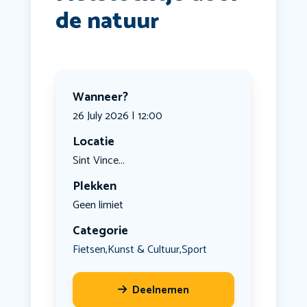
de natuur
Wanneer?
26 July 2026 | 12:00
Locatie
Sint Vince...
Plekken
Geen limiet
Categorie
Fietsen
Kunst & Cultuur
Sport
,
,
Deelnemen