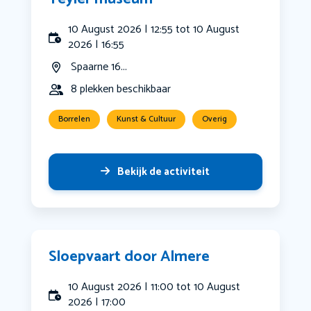
10 August 2026 | 12:55 tot 10 August
2026 | 16:55
Spaarne 16...
8 plekken beschikbaar
Borrelen
Kunst & Cultuur
Overig
Bekijk de activiteit
Sloepvaart door Almere
10 August 2026 | 11:00 tot 10 August
2026 | 17:00