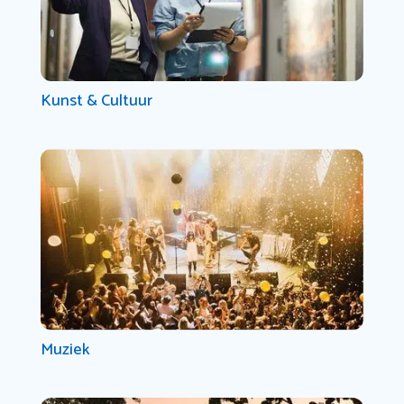
Kunst & Cultuur
Muziek