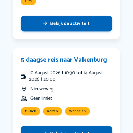
Film
Bekijk de activiteit
5 daagse reis naar Valkenburg
10 August 2026 | 10:30 tot 14 August
2026 | 20:00
Nieuweweg ...
Geen limiet
Muziek
Reizen
Wandelen