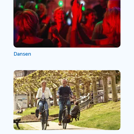
Dansen