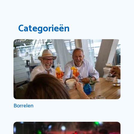
Categorieën
Borrelen