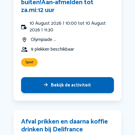
buiten!Aan-afmelden tot
za.mi:12 uur
10 August 2026 | 10:00 tot 10 August
2026 | 11:30
Olympiade ...
9 plekken beschikbaar
Sport
Bekijk de activiteit
Afval prikken en daarna koffie
drinken bij Delifrance