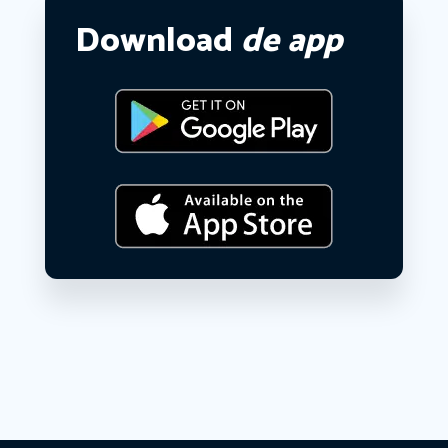
Download
de app