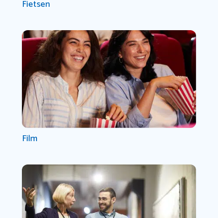
Fietsen
Film