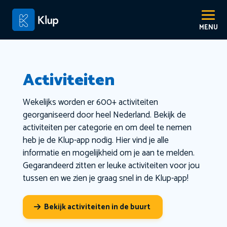
Activiteiten
Wekelijks worden er 600+ activiteiten
georganiseerd door heel Nederland. Bekijk de
activiteiten per categorie en om deel te nemen
heb je de Klup-app nodig. Hier vind je alle
informatie en mogelijkheid om je aan te melden.
Gegarandeerd zitten er leuke activiteiten voor jou
tussen en we zien je graag snel in de Klup-app!
Bekijk activiteiten in de buurt