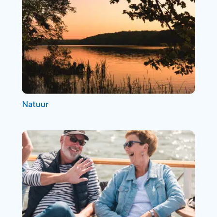
Natuur