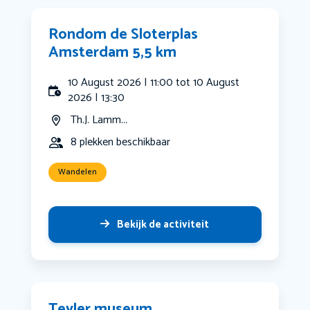
Rondom de Sloterplas
Amsterdam 5,5 km
10 August 2026 | 11:00 tot 10 August
2026 | 13:30
Th.J. Lamm...
8 plekken beschikbaar
Wandelen
Bekijk de activiteit
Teyler museum