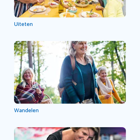
Uiteten
Wandelen