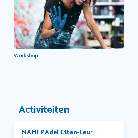
Workshop
Activiteiten
MAMI PAdel Etten-Leur