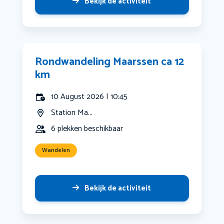
Bekijk de activiteit
Rondwandeling Maarssen ca 12
km
10 August 2026 | 10:45
Station Ma...
6 plekken beschikbaar
Wandelen
Bekijk de activiteit