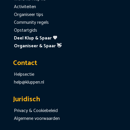
Activiteiten
Organiseer tips
Community regels
Opstartgids
Deel Klup & Spaar 💙
Organiseer & Spaar 👋
Contact
Helpsectie
help@kluppen.nl
Juridisch
Privacy & Cookiebeleid
Algemene voorwaarden