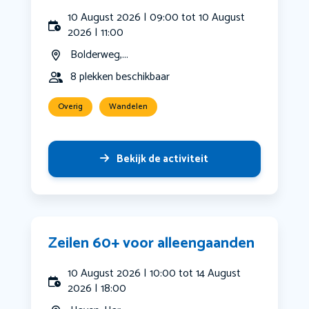
10 August 2026 | 09:00 tot 10 August
2026 | 11:00
Bolderweg,...
8 plekken beschikbaar
Overig
Wandelen
Bekijk de activiteit
Zeilen 60+ voor alleengaanden
10 August 2026 | 10:00 tot 14 August
2026 | 18:00