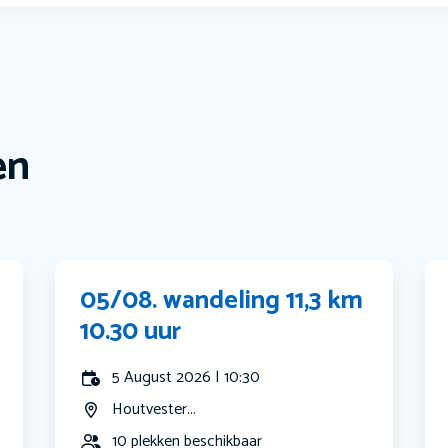
en
05/08. wandeling 11,3 km
10.30 uur
5 August 2026 | 10:30
Houtvester...
10 plekken beschikbaar