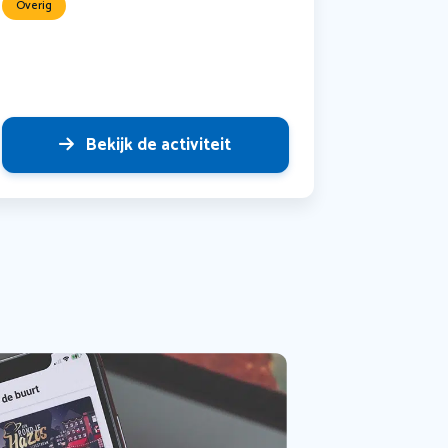
Overig
Bekijk de activiteit