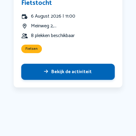
Fietstocht
6 August 2026 | 11:00
Meinweg 2,...
8 plekken beschikbaar
Fietsen
Bekijk de activiteit