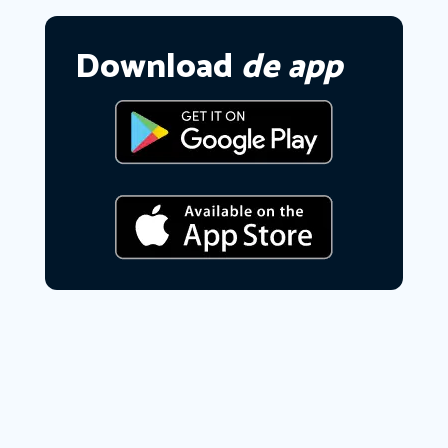
Download
de app