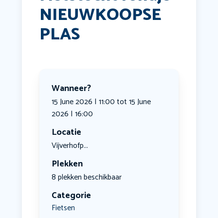
NIEUWKOOPSE
PLAS
Wanneer?
15 June 2026 | 11:00 tot 15 June
2026 | 16:00
Locatie
Vijverhofp...
Plekken
8 plekken beschikbaar
Categorie
Fietsen