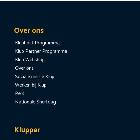
Over ons
Kluphost Programma
Klup Partner Programma
Klup Webshop
Over ons
Sociale missie Klup
Werken bij Klup
Pers
Nationale Snertdag
Klupper