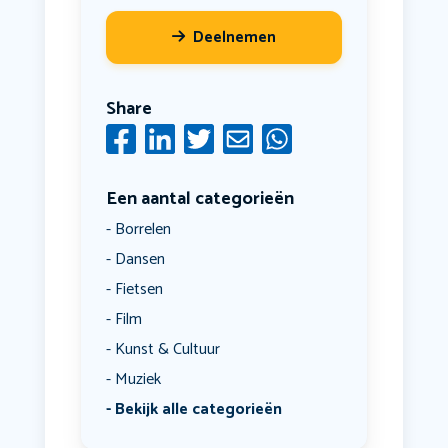
Deelnemen
Share
Een aantal categorieën
Borrelen
Dansen
Fietsen
Film
Kunst & Cultuur
Muziek
Bekijk alle categorieën