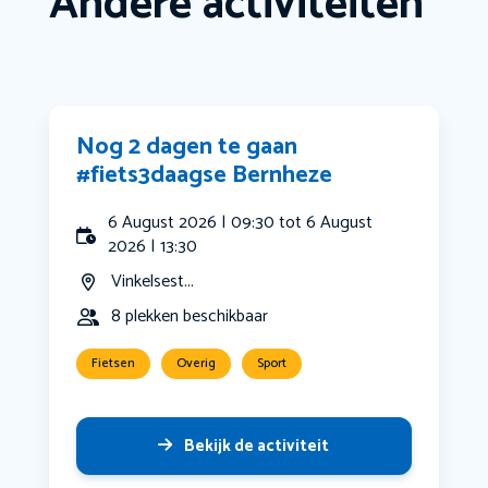
Andere activiteiten
Nog 2 dagen te gaan
#fiets3daagse Bernheze
6 August 2026 | 09:30 tot 6 August
2026 | 13:30
Vinkelsest...
8 plekken beschikbaar
Fietsen
Overig
Sport
Bekijk de activiteit