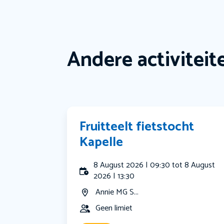
Andere activiteit
Fruitteelt fietstocht
Kapelle
8 August 2026 | 09:30 tot 8 August
2026 | 13:30
Annie MG S...
Geen limiet