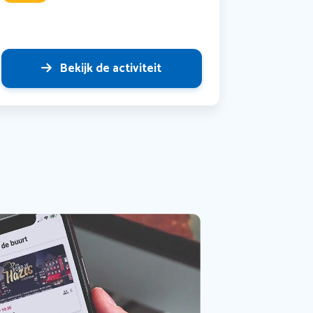
Bekijk de activiteit