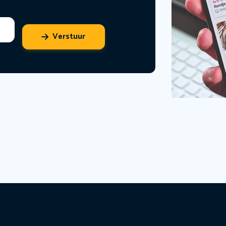
Verstuur