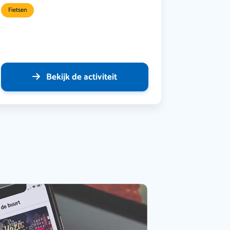
Fietsen
Bekijk de activiteit