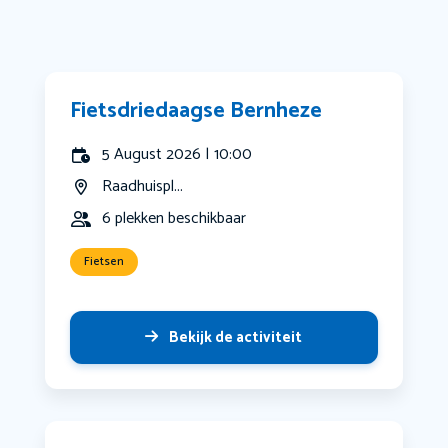
Fietsdriedaagse Bernheze
5 August 2026 | 10:00
Raadhuispl...
6 plekken beschikbaar
Fietsen
Bekijk de activiteit