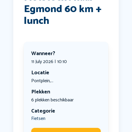
Egmond 60 km +
lunch
Wanneer?
11 July 2026 | 10:10
Locatie
Pontplein,...
Plekken
6 plekken beschikbaar
Categorie
Fietsen