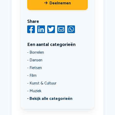
Deelnemen
Share
Een aantal categorieën
Borrelen
Dansen
Fietsen
Film
Kunst & Cultuur
Muziek
Bekijk alle categorieën