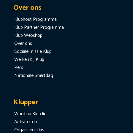
Over ons
Kluphost Programma
Klup Partner Programma
Klup Webshop
Over ons
Sociale missie Klup
Werken bij Klup
Pers
Nationale Snertdag
Klupper
Word nu Klup lid
Activiteiten
Organiseer tips