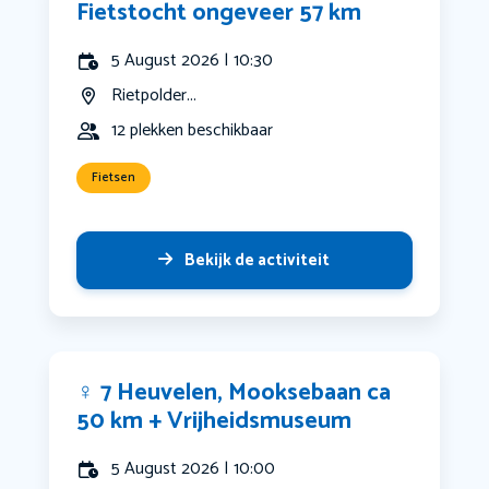
Fietstocht ongeveer 57 km
5 August 2026 | 10:30
Rietpolder...
12 plekken beschikbaar
Fietsen
Bekijk de activiteit
‍♀️ 7 Heuvelen, Mooksebaan ca
50 km + Vrijheidsmuseum
5 August 2026 | 10:00