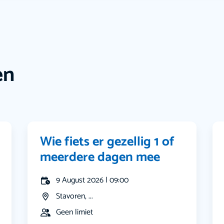
en
Wie fiets er gezellig 1 of
meerdere dagen mee
9 August 2026 | 09:00
Stavoren, ...
Geen limiet