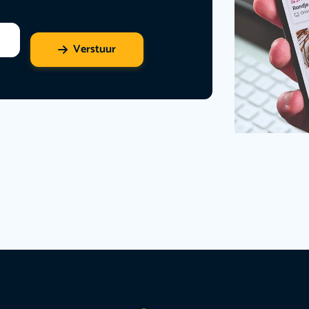
Verstuur