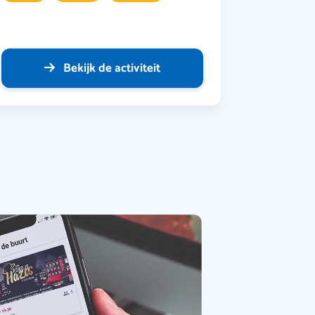
Bekijk de activiteit