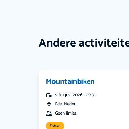
Andere activiteit
Mountainbiken
9 August 2026 | 09:30
Ede, Neder...
Geen limiet
Fietsen