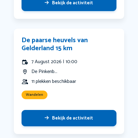
Bekijk de activiteit
De paarse heuvels van
Gelderland 15 km
7 August 2026 | 10:00
De Pinkenb...
11 plekken beschikbaar
Wandelen
Bekijk de activiteit