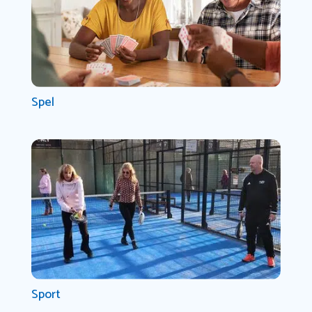
Spel
Sport