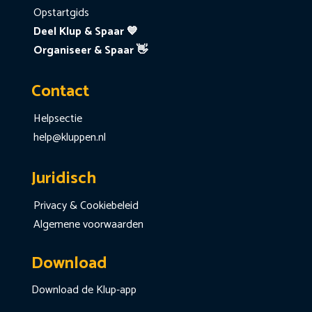
Opstartgids
Deel Klup & Spaar 💙
Organiseer & Spaar 👋
Contact
Helpsectie
help@kluppen.nl
Juridisch
Privacy & Cookiebeleid
Algemene voorwaarden
Download
Download de Klup-app