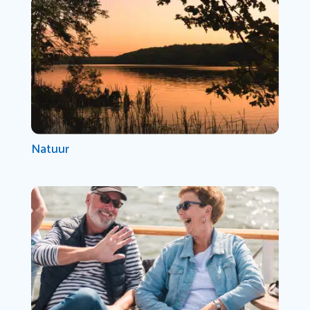
Natuur