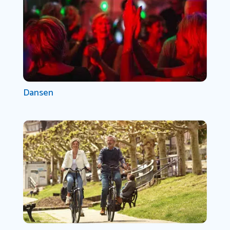
Dansen