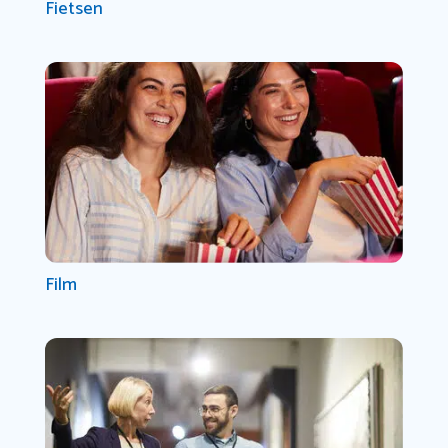
Fietsen
Film