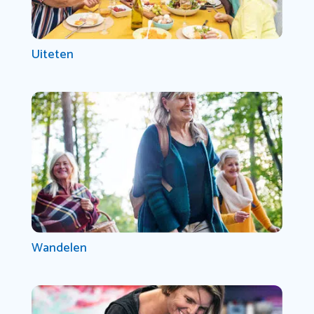
Uiteten
Wandelen