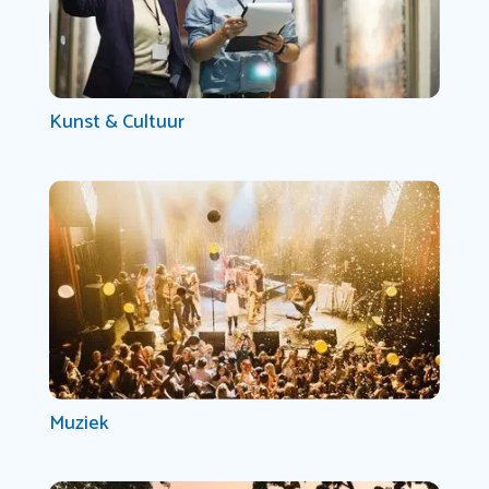
Kunst & Cultuur
Muziek