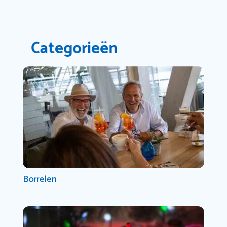
Categorieën
Borrelen