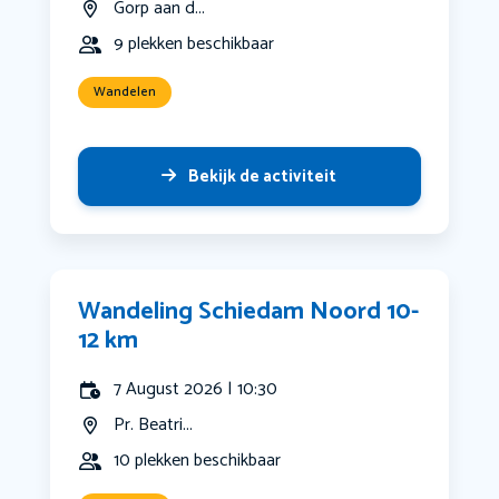
Gorp aan d...
9 plekken beschikbaar
Wandelen
Bekijk de activiteit
Wandeling Schiedam Noord 10-
12 km
7 August 2026 | 10:30
Pr. Beatri...
10 plekken beschikbaar