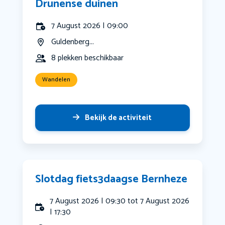
Drunense duinen
7 August 2026 | 09:00
Guldenberg...
8 plekken beschikbaar
Wandelen
Bekijk de activiteit
Slotdag fiets3daagse Bernheze
7 August 2026 | 09:30 tot 7 August 2026
| 17:30