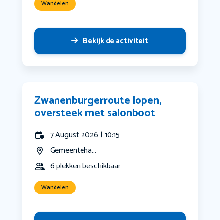
Wandelen
Bekijk de activiteit
Zwanenburgerroute lopen,
oversteek met salonboot
7 August 2026 | 10:15
Gemeenteha...
6 plekken beschikbaar
Wandelen