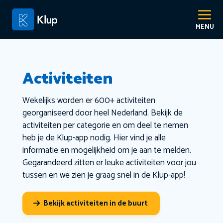
Activiteiten
Wekelijks worden er 600+ activiteiten
georganiseerd door heel Nederland. Bekijk de
activiteiten per categorie en om deel te nemen
heb je de Klup-app nodig. Hier vind je alle
informatie en mogelijkheid om je aan te melden.
Gegarandeerd zitten er leuke activiteiten voor jou
tussen en we zien je graag snel in de Klup-app!
Bekijk activiteiten in de buurt