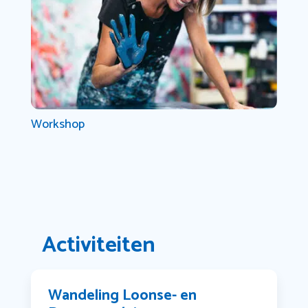
Workshop
Activiteiten
Wandeling Loonse- en