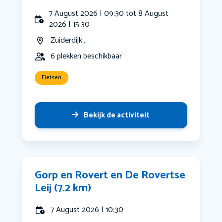
7 August 2026 | 09:30 tot 8 August
2026 | 15:30
Zuiderdijk...
6 plekken beschikbaar
Fietsen
Bekijk de activiteit
Gorp en Rovert en De Rovertse
Leij (7.2 km)
7 August 2026 | 10:30