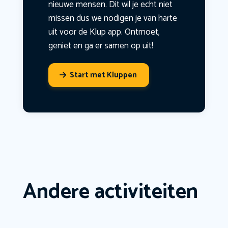
nieuwe mensen. Dit wil je echt niet
missen dus we nodigen je van harte
uit voor de Klup app. Ontmoet,
geniet en ga er samen op uit!
Start met Kluppen
Andere activiteiten