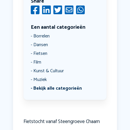
Share
Een aantal categorieën
Borrelen
Dansen
Fietsen
Film
Kunst & Cultuur
Muziek
Bekijk alle categorieën
Fietstocht vanaf Steengroeve Chaam