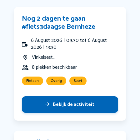
Nog 2 dagen te gaan
#fiets3daagse Bernheze
6 August 2026 | 09:30 tot 6 August
2026 | 13:30
Vinkelsest...
8 plekken beschikbaar
Fietsen
Overig
Sport
Bekijk de activiteit