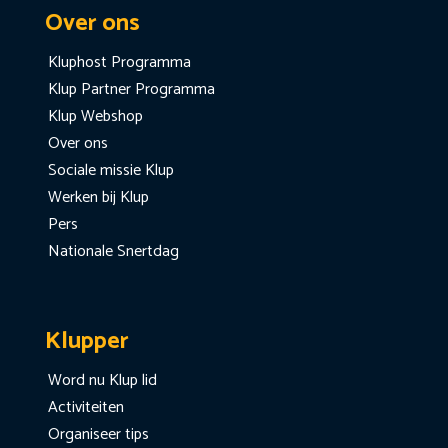
Over ons
Kluphost Programma
Klup Partner Programma
Klup Webshop
Over ons
Sociale missie Klup
Werken bij Klup
Pers
Nationale Snertdag
Klupper
Word nu Klup lid
Activiteiten
Organiseer tips