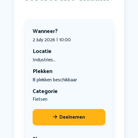
Wanneer?
2 July 2026 | 10:00
Locatie
Industries...
Plekken
8 plekken beschikbaar
Categorie
Fietsen
Deelnemen