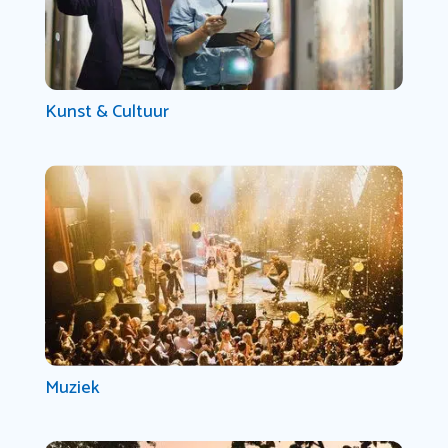
Kunst & Cultuur
Muziek