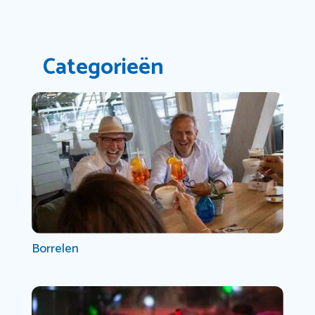
Categorieën
Borrelen