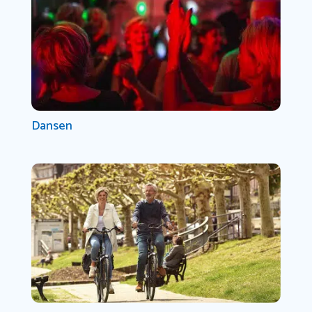
Dansen