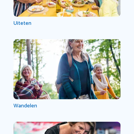
Uiteten
Wandelen