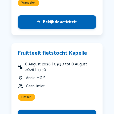
Wandelen
Bekijk de activiteit
Fruitteelt fietstocht Kapelle
8 August 2026 | 09:30 tot 8 August
2026 | 13:30
Annie MG S...
Geen limiet
Fietsen