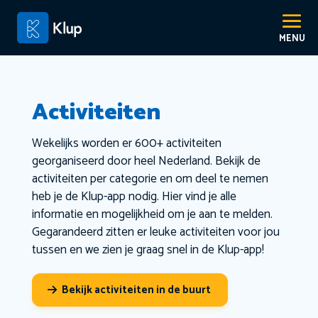
Activiteiten
Wekelijks worden er 600+ activiteiten
georganiseerd door heel Nederland. Bekijk de
activiteiten per categorie en om deel te nemen
heb je de Klup-app nodig. Hier vind je alle
informatie en mogelijkheid om je aan te melden.
Gegarandeerd zitten er leuke activiteiten voor jou
tussen en we zien je graag snel in de Klup-app!
Bekijk activiteiten in de buurt