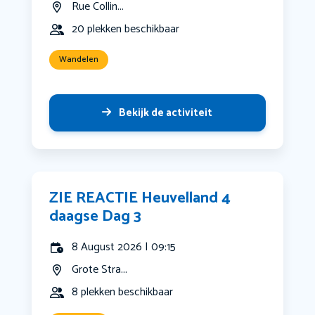
Rue Collin...
20 plekken beschikbaar
Wandelen
Bekijk de activiteit
ZIE REACTIE Heuvelland 4
daagse Dag 3
8 August 2026 | 09:15
Grote Stra...
8 plekken beschikbaar