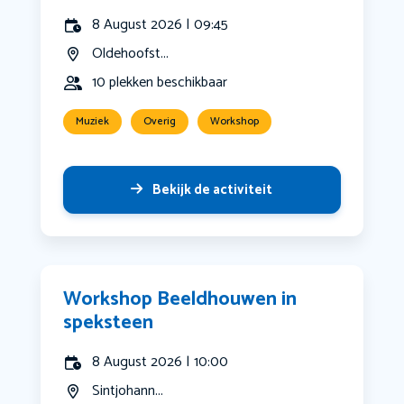
8 August 2026 | 09:45
Oldehoofst...
10 plekken beschikbaar
Muziek
Overig
Workshop
Bekijk de activiteit
Workshop Beeldhouwen in
speksteen
8 August 2026 | 10:00
Sintjohann...