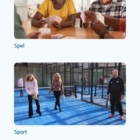
Spel
Sport