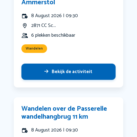
Ammerstol
8 August 2026 | 09:30
2871 CC Sc...
6 plekken beschikbaar
Wandelen
Bekijk de activiteit
Wandelen over de Passerelle
wandelhangbrug 11 km
8 August 2026 | 09:30