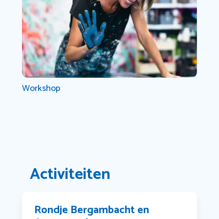
Workshop
Activiteiten
Rondje Bergambacht en