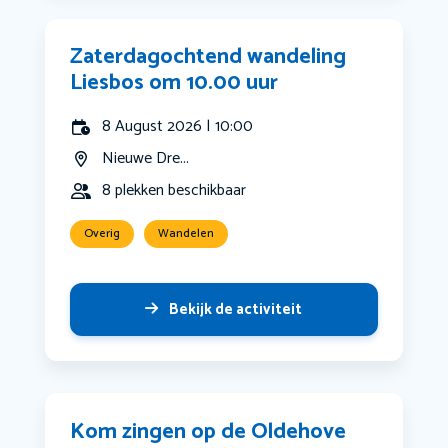
Zaterdagochtend wandeling
Liesbos om 10.00 uur
8 August 2026 | 10:00
Nieuwe Dre...
8 plekken beschikbaar
Overig
Wandelen
Bekijk de activiteit
Kom zingen op de Oldehove