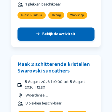
7 plekken beschikbaar
Kunst & Cultuur
Overig
Workshop
Bekijk de activiteit
Maak 2 schitterende kristallen
Swarovski suncathers
8 August 2026 | 10:00 tot 8 August
2026 | 12:30
Woerdense ...
8 plekken beschikbaar