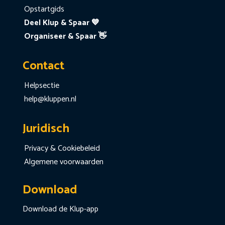
Opstartgids
Deel Klup & Spaar 💙
Organiseer & Spaar 👋
Contact
Helpsectie
help@kluppen.nl
Juridisch
Privacy & Cookiebeleid
Algemene voorwaarden
Download
Download de Klup-app