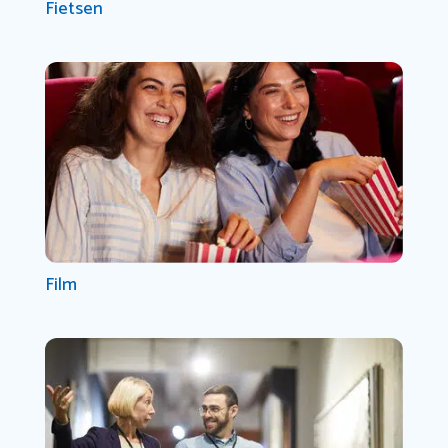
Fietsen
Film