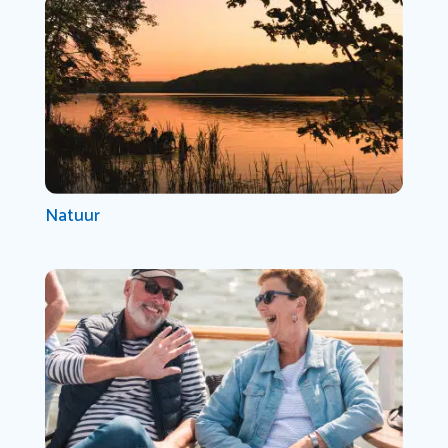
Natuur