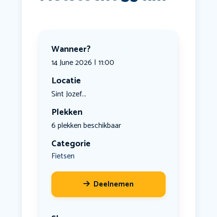
Wanneer?
14 June 2026 | 11:00
Locatie
Sint Jozef...
Plekken
6 plekken beschikbaar
Categorie
Fietsen
Deelnemen