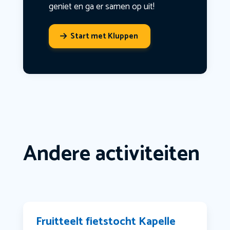
geniet en ga er samen op uit!
Start met Kluppen
Andere activiteiten
Fruitteelt fietstocht Kapelle