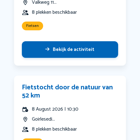
Valkweg 11...
8 plekken beschikbaar
Fietsen
Bekijk de activiteit
Fietstocht door de natuur van
52 km
8 August 2026 | 10:30
Goirlesedi...
8 plekken beschikbaar