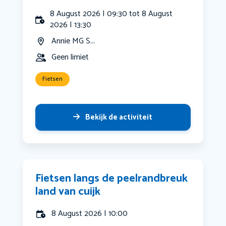
8 August 2026 | 09:30 tot 8 August
2026 | 13:30
Annie MG S...
Geen limiet
Fietsen
Bekijk de activiteit
Fietsen langs de peelrandbreuk
land van cuijk
8 August 2026 | 10:00