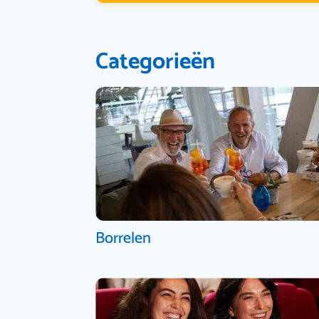
Categorieën
Borrelen