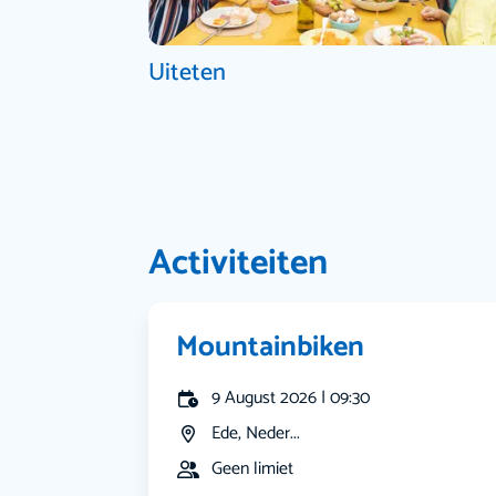
Uiteten
Activiteiten
Mountainbiken
9 August 2026 | 09:30
Ede, Neder...
Geen limiet