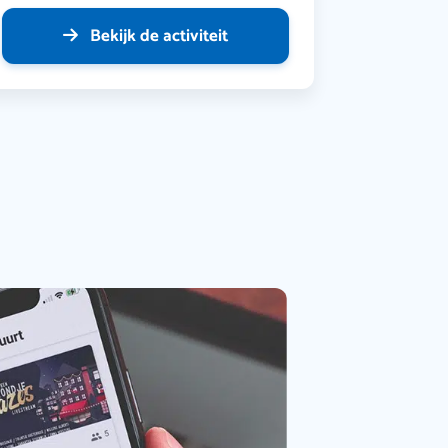
Bekijk de activiteit