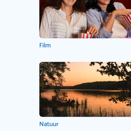
Film
Natuur