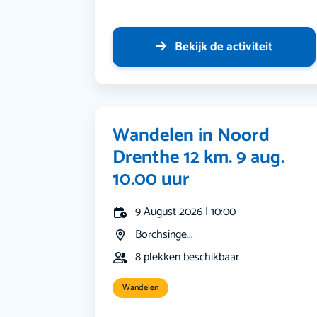
Bekijk de activiteit
Wandelen in Noord
Drenthe 12 km. 9 aug.
10.00 uur
9 August 2026 | 10:00
Borchsinge...
8 plekken beschikbaar
Wandelen