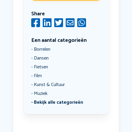
Share
Een aantal categorieën
Borrelen
Dansen
Fietsen
Film
Kunst & Cultuur
Muziek
Bekijk alle categorieën