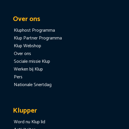
Over ons
Kluphost Programma
Klup Partner Programma
Klup Webshop
Over ons
Sociale missie Klup
Werken bij Klup
Pers
Nationale Snertdag
Klupper
Word nu Klup lid