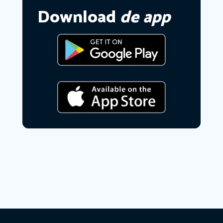
Download
de app