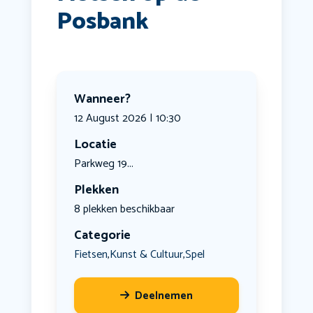
Posbank
Wanneer?
12 August 2026 | 10:30
Locatie
Parkweg 19...
Plekken
8 plekken beschikbaar
Categorie
Fietsen
Kunst & Cultuur
Spel
,
,
Deelnemen