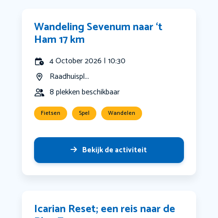
Wandeling Sevenum naar ‘t
Ham 17 km
4 October 2026 | 10:30
Raadhuispl...
8 plekken beschikbaar
Fietsen
Spel
Wandelen
Bekijk de activiteit
Icarian Reset; een reis naar de