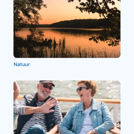
Natuur