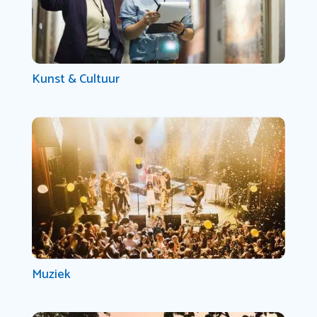
Kunst & Cultuur
Muziek