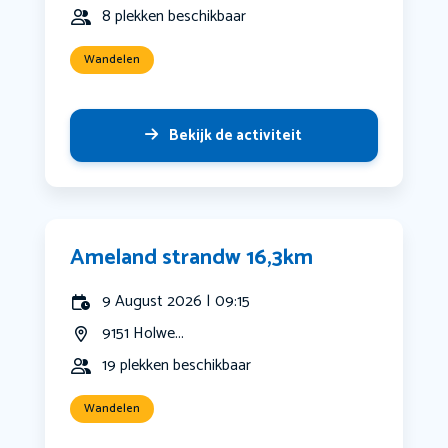
8 plekken beschikbaar
Wandelen
Bekijk de activiteit
Ameland strandw 16,3km
9 August 2026 | 09:15
9151 Holwe...
19 plekken beschikbaar
Wandelen