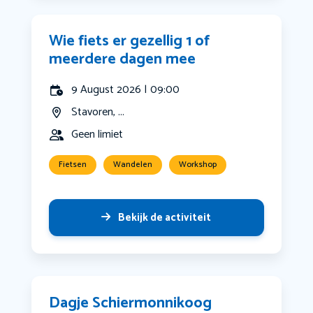
Wie fiets er gezellig 1 of
meerdere dagen mee
9 August 2026 | 09:00
Stavoren, ...
Geen limiet
Fietsen
Wandelen
Workshop
Bekijk de activiteit
Dagje Schiermonnikoog