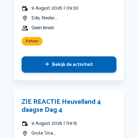
9 August 2026 | 09:30
Ede, Neder...
Geen limiet
Fietsen
Bekijk de activiteit
ZIE REACTIE Heuvelland 4
daagse Dag 4
9 August 2026 | 09:15
Grote Stra...