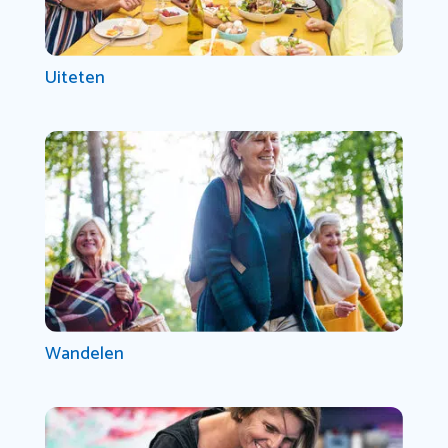
Uiteten
Wandelen