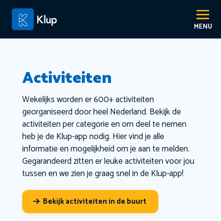
Activiteiten
Wekelijks worden er 600+ activiteiten
georganiseerd door heel Nederland. Bekijk de
activiteiten per categorie en om deel te nemen
heb je de Klup-app nodig. Hier vind je alle
informatie en mogelijkheid om je aan te melden.
Gegarandeerd zitten er leuke activiteiten voor jou
tussen en we zien je graag snel in de Klup-app!
Bekijk activiteiten in de buurt