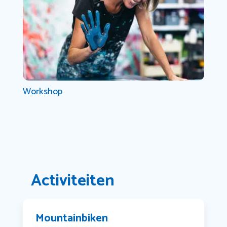
Workshop
Activiteiten
Mountainbiken