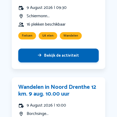
9 August 2026 | 09:30
Schiermonn...
16 plekken beschikbaar
Fietsen
Uit eten
Wandelen
Bekijk de activiteit
Wandelen in Noord Drenthe 12
km. 9 aug. 10.00 uur
9 August 2026 | 10:00
Borchsinge...