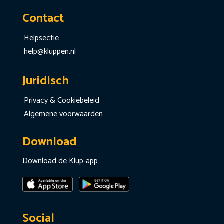
Contact
Helpsectie
help@kluppen.nl
Juridisch
Privacy & Cookiebeleid
Algemene voorwaarden
Download
Download de Klup-app
Social