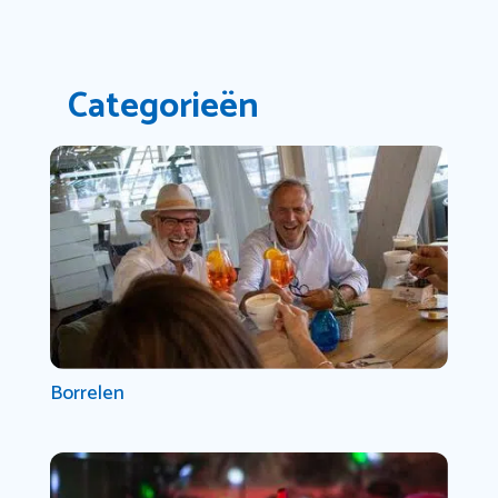
Categorieën
Borrelen