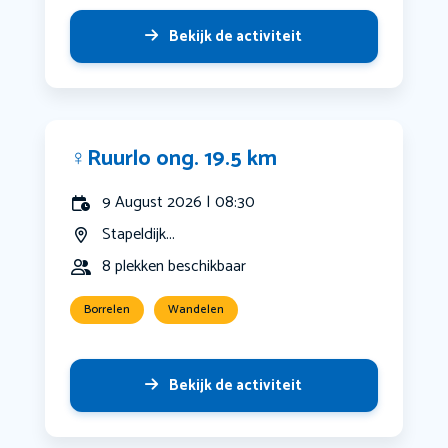
Bekijk de activiteit
‍♀️Ruurlo ong. 19.5 km
9 August 2026 | 08:30
Stapeldijk...
8 plekken beschikbaar
Borrelen
Wandelen
Bekijk de activiteit