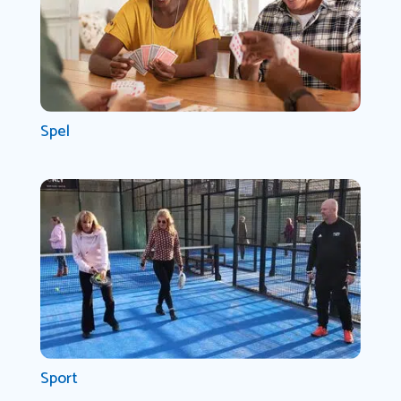
Spel
Sport