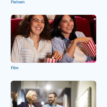
Fietsen
Film