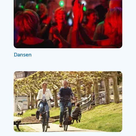
Dansen