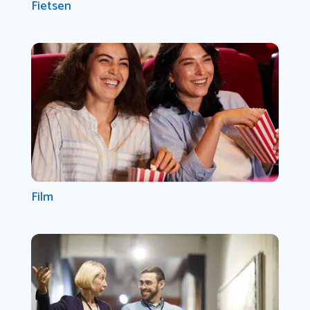
Fietsen
Film