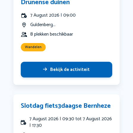
Drunense duinen
7 August 2026 | 09:00
Guldenberg...
8 plekken beschikbaar
Wandelen
Bekijk de activiteit
Slotdag fiets3daagse Bernheze
7 August 2026 | 09:30 tot 7 August 2026
| 17:30