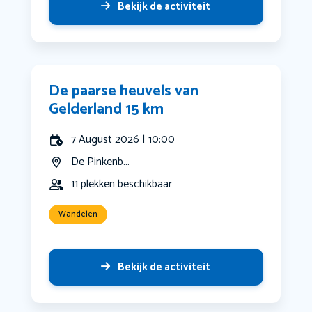
Bekijk de activiteit
De paarse heuvels van
Gelderland 15 km
7 August 2026 | 10:00
De Pinkenb...
11 plekken beschikbaar
Wandelen
Bekijk de activiteit