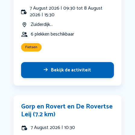
7 August 2026 | 09:30 tot 8 August
2026 | 15:30
Zuiderdijk...
6 plekken beschikbaar
Fietsen
Bekijk de activiteit
Gorp en Rovert en De Rovertse
Leij (7.2 km)
7 August 2026 | 10:30