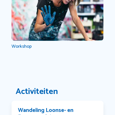
Workshop
Activiteiten
Wandeling Loonse- en