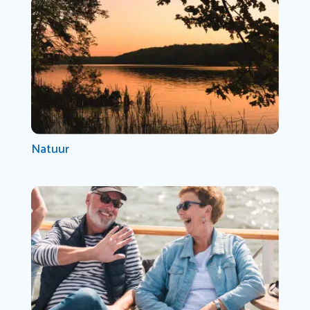
Natuur