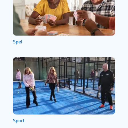
Spel
Sport