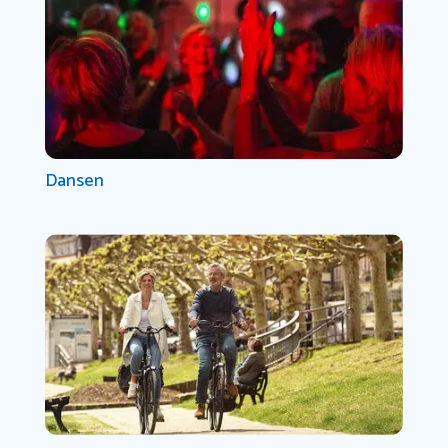
Dansen