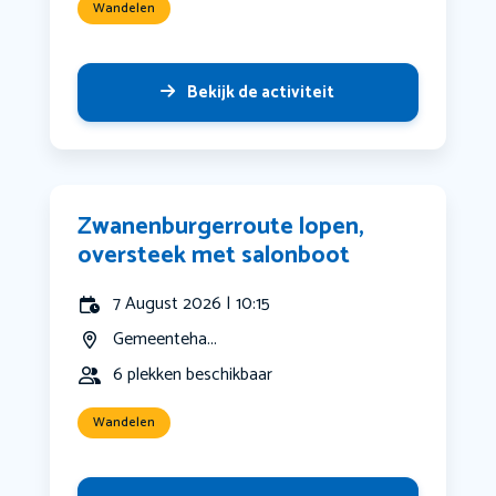
Wandelen
Bekijk de activiteit
Zwanenburgerroute lopen,
oversteek met salonboot
7 August 2026 | 10:15
Gemeenteha...
6 plekken beschikbaar
Wandelen