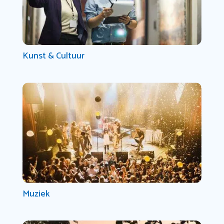
Kunst & Cultuur
Muziek