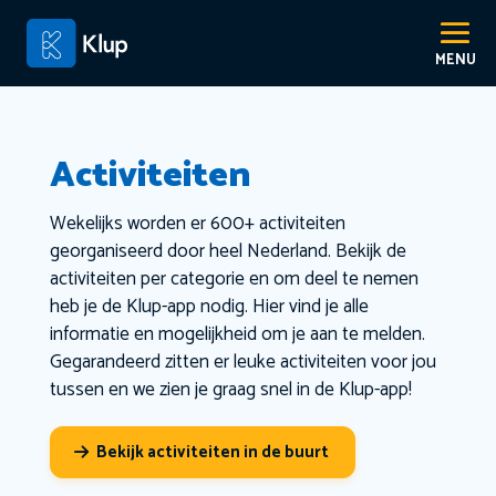
Activiteiten
Wekelijks worden er 600+ activiteiten
georganiseerd door heel Nederland. Bekijk de
activiteiten per categorie en om deel te nemen
heb je de Klup-app nodig. Hier vind je alle
informatie en mogelijkheid om je aan te melden.
Gegarandeerd zitten er leuke activiteiten voor jou
tussen en we zien je graag snel in de Klup-app!
Bekijk activiteiten in de buurt