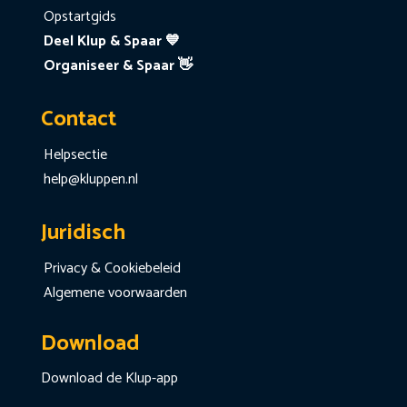
Opstartgids
Deel Klup & Spaar 💙
Organiseer & Spaar 👋
Contact
Helpsectie
help@kluppen.nl
Juridisch
Privacy & Cookiebeleid
Algemene voorwaarden
Download
Download de Klup-app