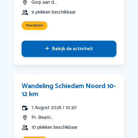
Gorp aan d...
9 plekken beschikbaar
Wandelen
Bekijk de activiteit
Wandeling Schiedam Noord 10-
12 km
7 August 2026 | 10:30
Pr. Beatri...
10 plekken beschikbaar