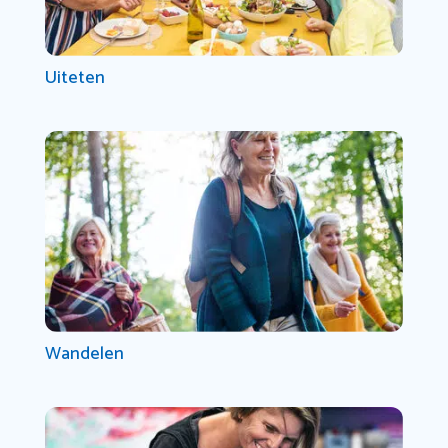
Uiteten
Wandelen