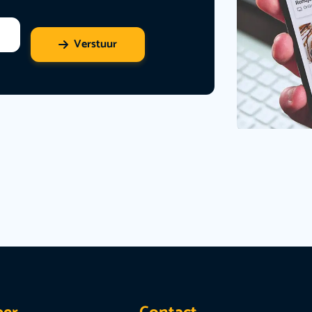
Verstuur