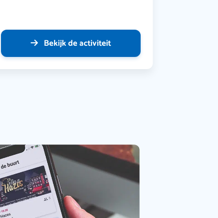
Bekijk de activiteit