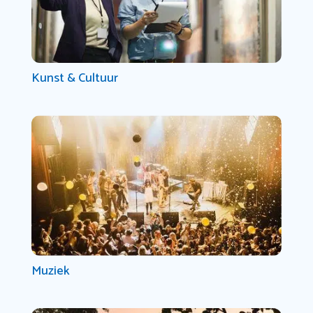
Kunst & Cultuur
Muziek