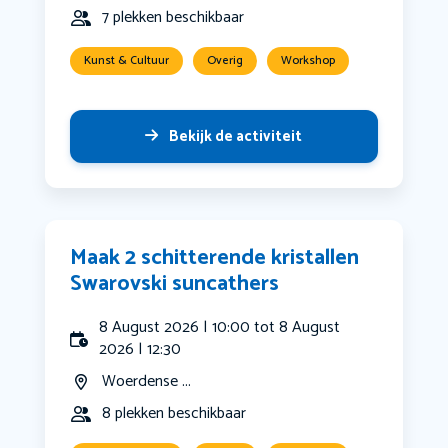
7 plekken beschikbaar
Kunst & Cultuur
Overig
Workshop
Bekijk de activiteit
Maak 2 schitterende kristallen
Swarovski suncathers
8 August 2026 | 10:00 tot 8 August
2026 | 12:30
Woerdense ...
8 plekken beschikbaar