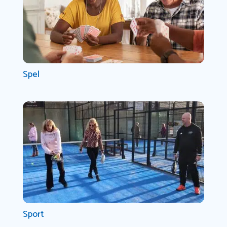
Spel
Sport