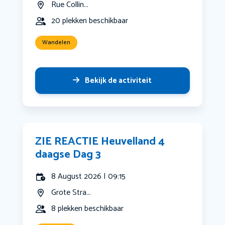
Rue Collin...
20 plekken beschikbaar
Wandelen
Bekijk de activiteit
ZIE REACTIE Heuvelland 4
daagse Dag 3
8 August 2026 | 09:15
Grote Stra...
8 plekken beschikbaar