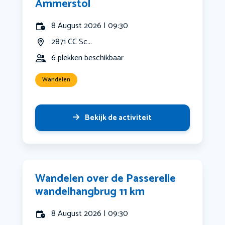
Ammerstol
8 August 2026 | 09:30
2871 CC Sc...
6 plekken beschikbaar
Wandelen
Bekijk de activiteit
Wandelen over de Passerelle
wandelhangbrug 11 km
8 August 2026 | 09:30