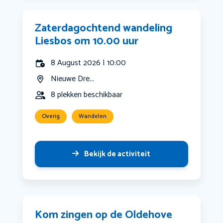
Zaterdagochtend wandeling
Liesbos om 10.00 uur
8 August 2026 | 10:00
Nieuwe Dre...
8 plekken beschikbaar
Overig
Wandelen
Bekijk de activiteit
Kom zingen op de Oldehove