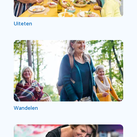
Uiteten
Wandelen