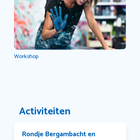
Workshop
Activiteiten
Rondje Bergambacht en