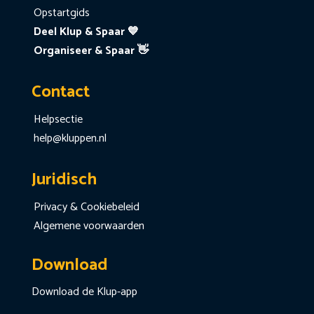
Opstartgids
Deel Klup & Spaar 💙
Organiseer & Spaar 👋
Contact
Helpsectie
help@kluppen.nl
Juridisch
Privacy & Cookiebeleid
Algemene voorwaarden
Download
Download de Klup-app