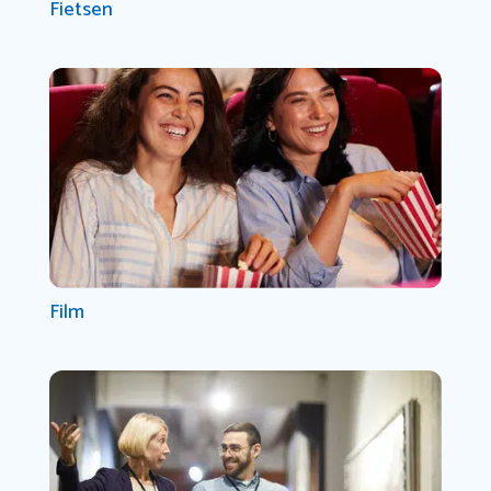
Fietsen
Film