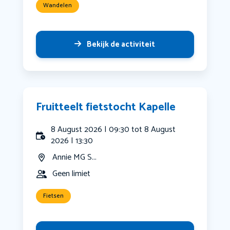
Wandelen
Bekijk de activiteit
Fruitteelt fietstocht Kapelle
8 August 2026 | 09:30 tot 8 August
2026 | 13:30
Annie MG S...
Geen limiet
Fietsen