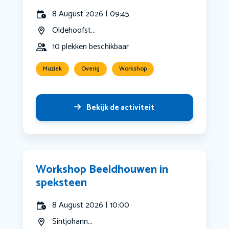
8 August 2026 | 09:45
Oldehoofst...
10 plekken beschikbaar
Muziek
Overig
Workshop
Bekijk de activiteit
Workshop Beeldhouwen in
speksteen
8 August 2026 | 10:00
Sintjohann...