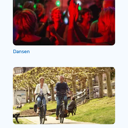
Dansen