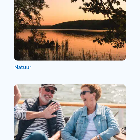
Natuur