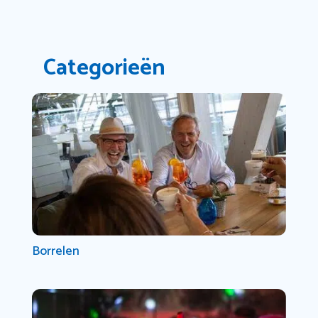
Categorieën
Borrelen