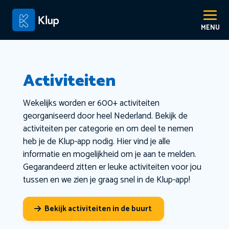
Activiteiten
Wekelijks worden er 600+ activiteiten
georganiseerd door heel Nederland. Bekijk de
activiteiten per categorie en om deel te nemen
heb je de Klup-app nodig. Hier vind je alle
informatie en mogelijkheid om je aan te melden.
Gegarandeerd zitten er leuke activiteiten voor jou
tussen en we zien je graag snel in de Klup-app!
Bekijk activiteiten in de buurt