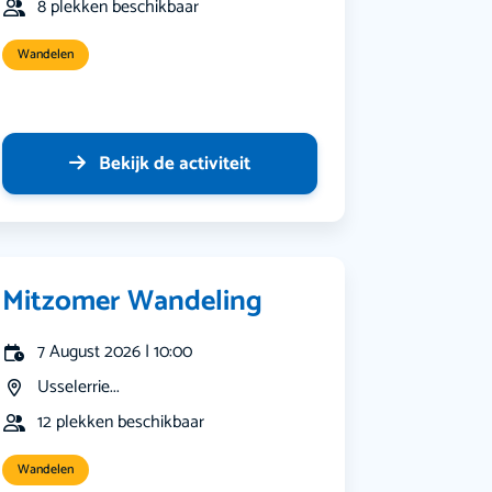
8 plekken beschikbaar
Wandelen
Bekijk de activiteit
Mitzomer Wandeling
7 August 2026 | 10:00
Usselerrie...
12 plekken beschikbaar
Wandelen