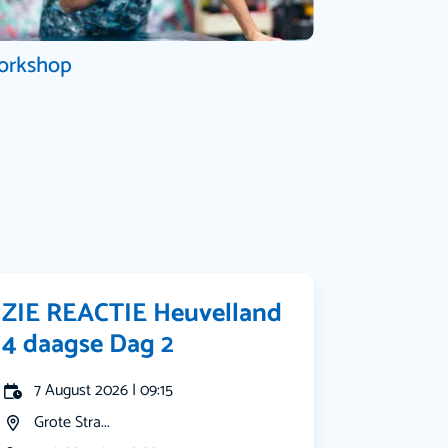
orkshop
ZIE REACTIE Heuvelland
4 daagse Dag 2
7 August 2026 | 09:15
Grote Stra...