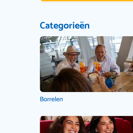
Categorieën
Borrelen