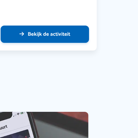
Bekijk de activiteit