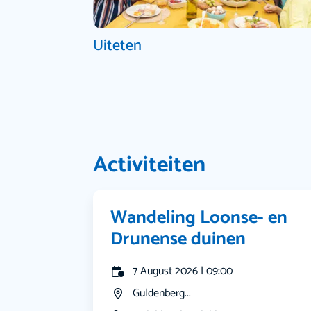
Uiteten
Activiteiten
Wandeling Loonse- en
Drunense duinen
7 August 2026 | 09:00
Guldenberg...