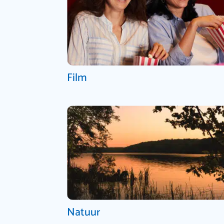
Film
Natuur