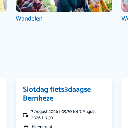
Wandelen
W
Slotdag fiets3daagse
Bernheze
7 August 2026 | 09:30 tot 7 August
2026 | 17:30
Meerstraat...