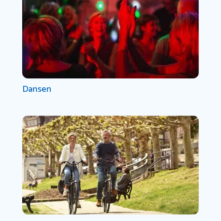
Dansen