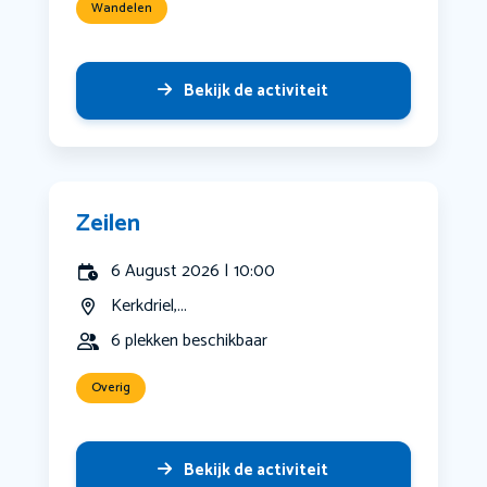
Wandelen
Bekijk de activiteit
Zeilen
6 August 2026 | 10:00
Kerkdriel,...
6 plekken beschikbaar
Overig
Bekijk de activiteit