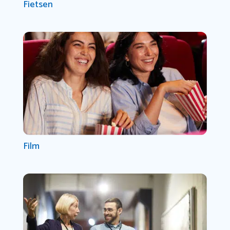
Fietsen
Film