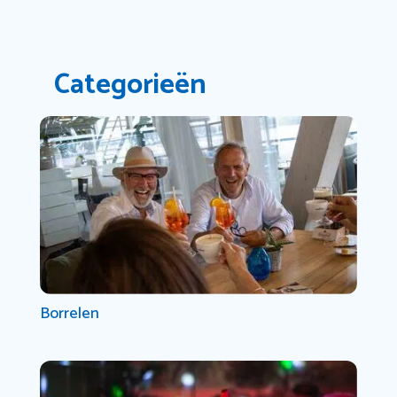
Categorieën
Borrelen