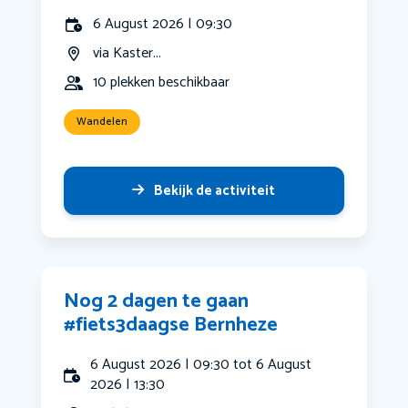
6 August 2026 | 09:30
via Kaster...
10 plekken beschikbaar
Wandelen
Bekijk de activiteit
Nog 2 dagen te gaan
#fiets3daagse Bernheze
6 August 2026 | 09:30 tot 6 August
2026 | 13:30