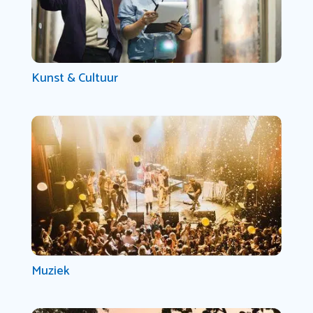
Kunst & Cultuur
Muziek