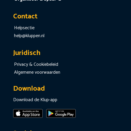
Contact
Helpsectie
help@kluppen.nl
Juridisch
Privacy & Cookiebeleid
Algemene voorwaarden
Download
Download de Klup-app