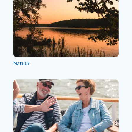
Natuur