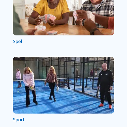
Spel
Sport