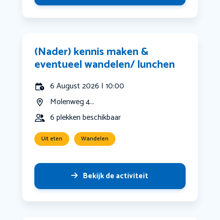
(Nader) kennis maken &
eventueel wandelen/ lunchen
6 August 2026 | 10:00
Molenweg 4...
6 plekken beschikbaar
Uit eten
Wandelen
Bekijk de activiteit