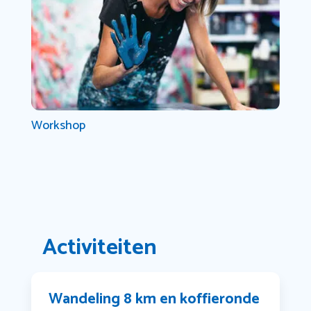
Workshop
Activiteiten
Wandeling 8 km en koffieronde