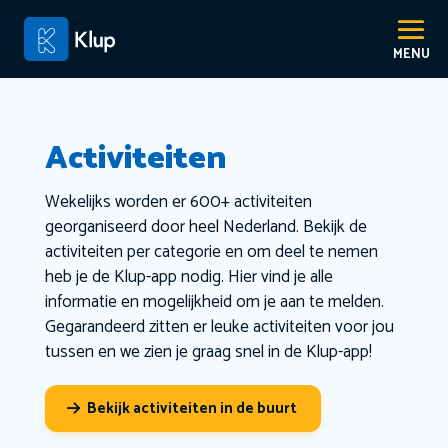
Activiteiten
Wekelijks worden er 600+ activiteiten
georganiseerd door heel Nederland. Bekijk de
activiteiten per categorie en om deel te nemen
heb je de Klup-app nodig. Hier vind je alle
informatie en mogelijkheid om je aan te melden.
Gegarandeerd zitten er leuke activiteiten voor jou
tussen en we zien je graag snel in de Klup-app!
Bekijk activiteiten in de buurt