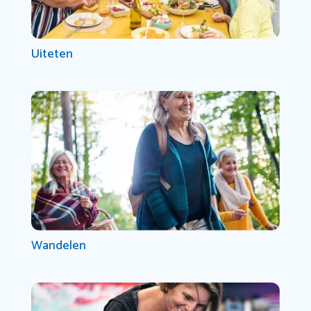
Uiteten
Wandelen