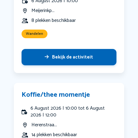
6 August 2026 | 10:00
Meijerinkp...
8 plekken beschikbaar
Wandelen
Bekijk de activiteit
Koffie/thee momentje
6 August 2026 | 10:00 tot 6 August
2026 | 12:00
Herenstraa...
14 plekken beschikbaar