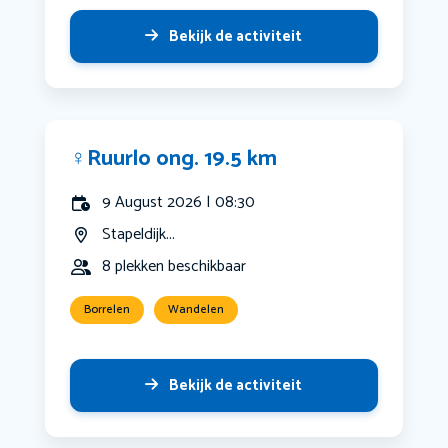
Bekijk de activiteit
‍♀️Ruurlo ong. 19.5 km
9 August 2026 | 08:30
Stapeldijk...
8 plekken beschikbaar
Borrelen
Wandelen
Bekijk de activiteit