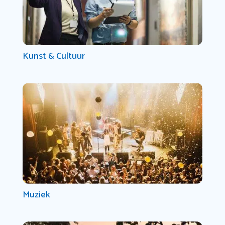
Kunst & Cultuur
Muziek