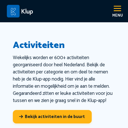
Activiteiten
Wekelijks worden er 600+ activiteiten
georganiseerd door heel Nederland. Bekijk de
activiteiten per categorie en om deel te nemen
heb je de Klup-app nodig. Hier vind je alle
informatie en mogelijkheid om je aan te melden.
Gegarandeerd zitten er leuke activiteiten voor jou
tussen en we zien je graag snel in de Klup-app!
Bekijk activiteiten in de buurt