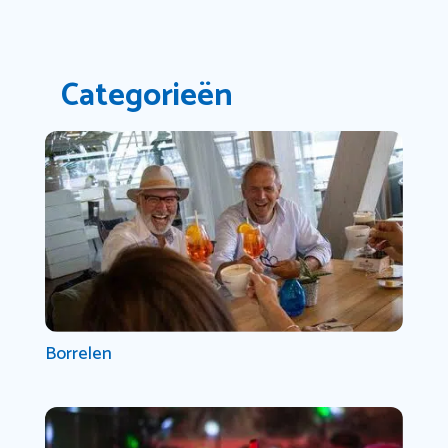
Categorieën
Borrelen