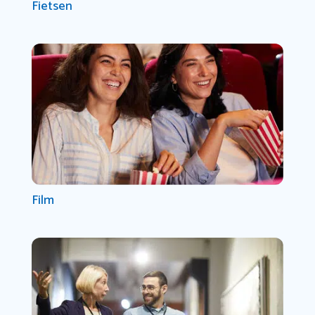
Fietsen
Film