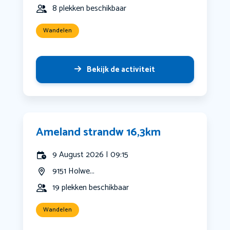
8 plekken beschikbaar
Wandelen
Bekijk de activiteit
Ameland strandw 16,3km
9 August 2026 | 09:15
9151 Holwe...
19 plekken beschikbaar
Wandelen