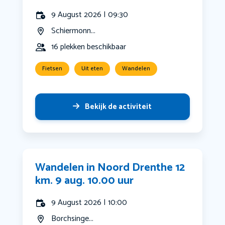
9 August 2026 | 09:30
Schiermonn...
16 plekken beschikbaar
Fietsen
Uit eten
Wandelen
Bekijk de activiteit
Wandelen in Noord Drenthe 12
km. 9 aug. 10.00 uur
9 August 2026 | 10:00
Borchsinge...