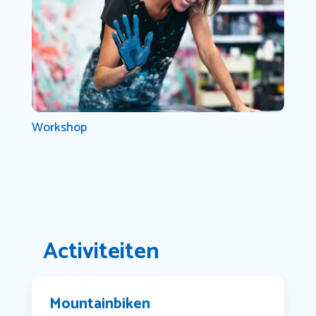
Workshop
Activiteiten
Mountainbiken