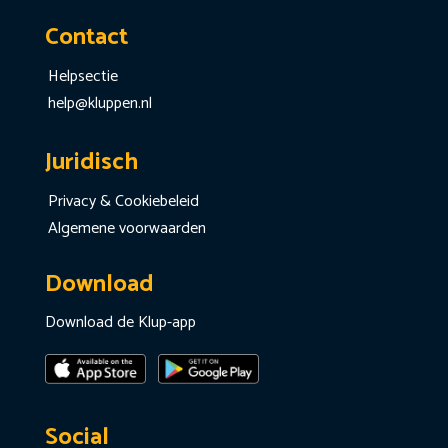
Contact
Helpsectie
help@kluppen.nl
Juridisch
Privacy & Cookiebeleid
Algemene voorwaarden
Download
Download de Klup-app
Social