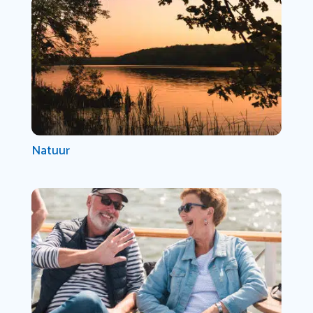
Natuur