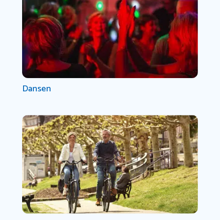
Dansen