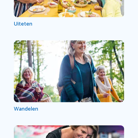
Uiteten
Wandelen