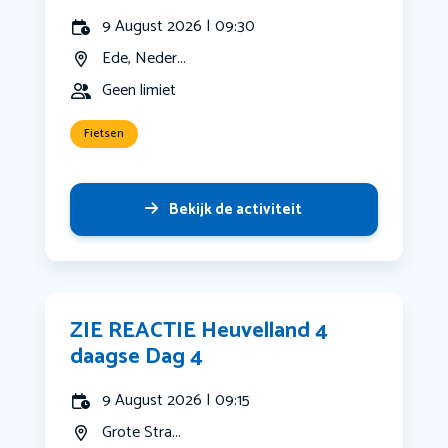
9 August 2026 | 09:30
Ede, Neder...
Geen limiet
Fietsen
Bekijk de activiteit
ZIE REACTIE Heuvelland 4
daagse Dag 4
9 August 2026 | 09:15
Grote Stra...