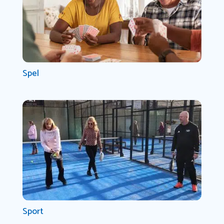
Spel
Sport