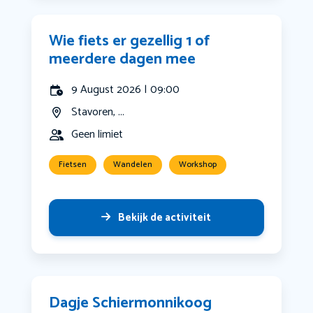
Wie fiets er gezellig 1 of
meerdere dagen mee
9 August 2026 | 09:00
Stavoren, ...
Geen limiet
Fietsen
Wandelen
Workshop
Bekijk de activiteit
Dagje Schiermonnikoog