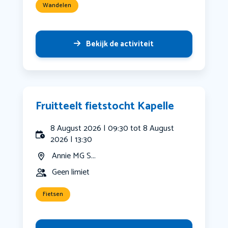
Wandelen
Bekijk de activiteit
Fruitteelt fietstocht Kapelle
8 August 2026 | 09:30 tot 8 August
2026 | 13:30
Annie MG S...
Geen limiet
Fietsen