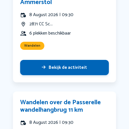
Ammerstol
8 August 2026 | 09:30
2871 CC Sc...
6 plekken beschikbaar
Wandelen
Bekijk de activiteit
Wandelen over de Passerelle
wandelhangbrug 11 km
8 August 2026 | 09:30