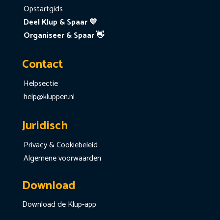
Opstartgids
Deel Klup & Spaar 💙
Organiseer & Spaar 👋
Contact
Helpsectie
help@kluppen.nl
Juridisch
Privacy & Cookiebeleid
Algemene voorwaarden
Download
Download de Klup-app