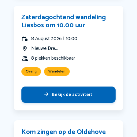
Zaterdagochtend wandeling
Liesbos om 10.00 uur
8 August 2026 | 10:00
Nieuwe Dre...
8 plekken beschikbaar
Overig
Wandelen
Bekijk de activiteit
Kom zingen op de Oldehove