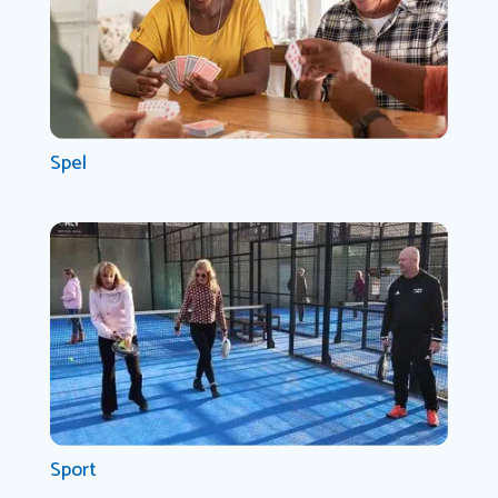
Spel
Sport