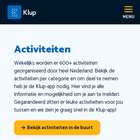
Activiteiten
Wekelijks worden er 600+ activiteiten
georganiseerd door heel Nederland. Bekijk de
activiteiten per categorie en om deel te nemen
heb je de Klup-app nodig. Hier vind je alle
informatie en mogelijkheid om je aan te melden.
Gegarandeerd zitten er leuke activiteiten voor jou
tussen en we zien je graag snel in de Klup-app!
Bekijk activiteiten in de buurt