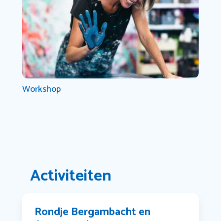
Workshop
Activiteiten
Rondje Bergambacht en