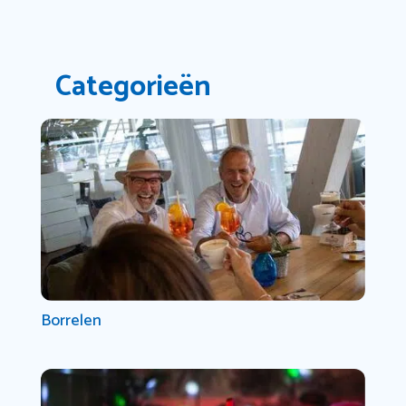
Categorieën
Borrelen