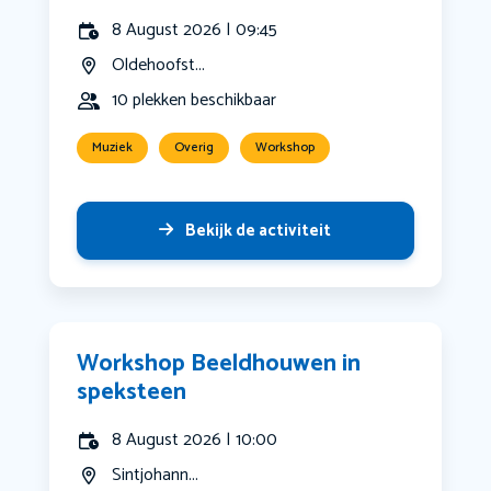
8 August 2026 | 09:45
Oldehoofst...
10 plekken beschikbaar
Muziek
Overig
Workshop
Bekijk de activiteit
Workshop Beeldhouwen in
speksteen
8 August 2026 | 10:00
Sintjohann...