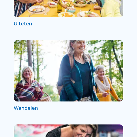
Uiteten
Wandelen