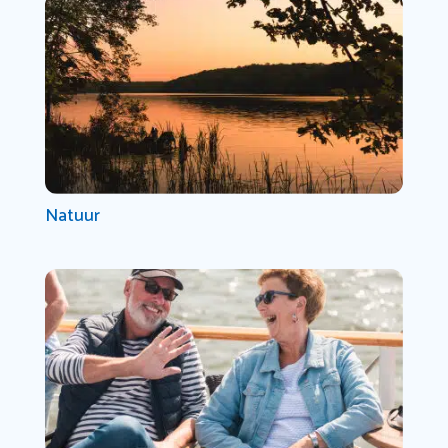
Natuur