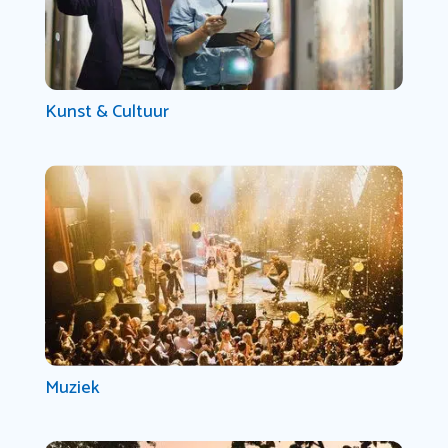
Kunst & Cultuur
Muziek