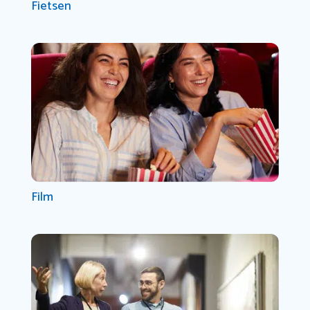
Fietsen
Film