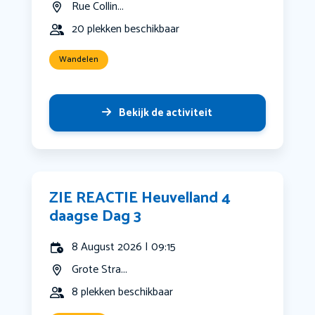
Rue Collin...
20 plekken beschikbaar
Wandelen
Bekijk de activiteit
ZIE REACTIE Heuvelland 4
daagse Dag 3
8 August 2026 | 09:15
Grote Stra...
8 plekken beschikbaar