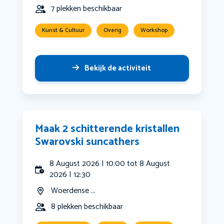
7 plekken beschikbaar
Kunst & Cultuur
Overig
Workshop
Bekijk de activiteit
Maak 2 schitterende kristallen
Swarovski suncathers
8 August 2026 | 10:00 tot 8 August
2026 | 12:30
Woerdense ...
8 plekken beschikbaar