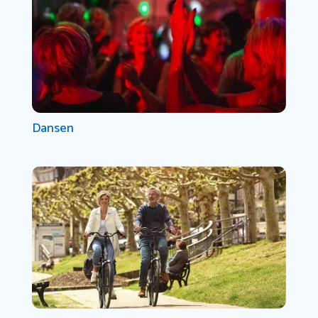
Dansen