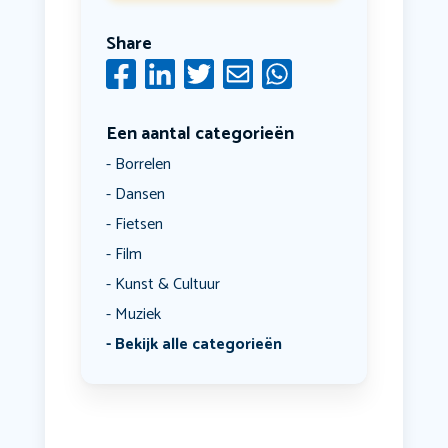
Share
Een aantal categorieën
Borrelen
Dansen
Fietsen
Film
Kunst & Cultuur
Muziek
Bekijk alle categorieën