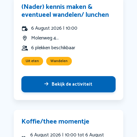
(Nader) kennis maken &
eventueel wandelen/ lunchen
6 August 2026 | 10:00
Molenweg 4...
6 plekken beschikbaar
Uit eten
Wandelen
Bekijk de activiteit
Koffie/thee momentje
6 August 2026 | 10:00 tot 6 August