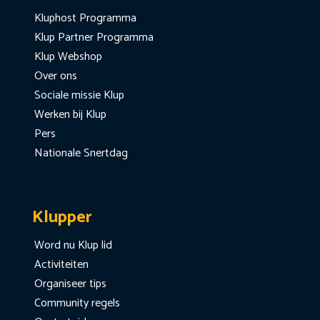
Kluphost Programma
Klup Partner Programma
Klup Webshop
Over ons
Sociale missie Klup
Werken bij Klup
Pers
Nationale Snertdag
Klupper
Word nu Klup lid
Activiteiten
Organiseer tips
Community regels