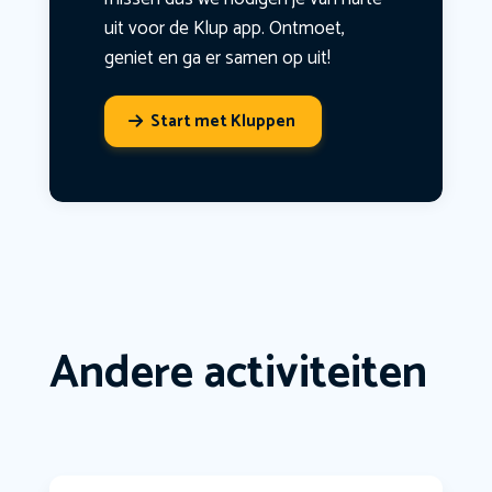
uit voor de Klup app. Ontmoet,
geniet en ga er samen op uit!
Start met Kluppen
Andere activiteiten