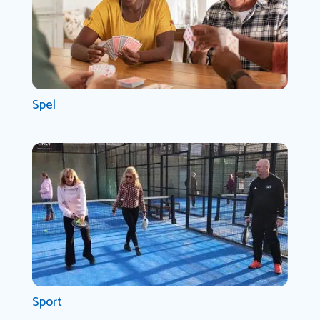
Spel
Sport