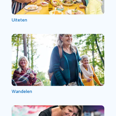
Uiteten
Wandelen