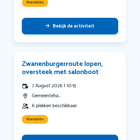
Wandelen
Bekijk de activiteit
Zwanenburgerroute lopen,
oversteek met salonboot
7 August 2026 | 10:15
Gemeenteha...
6 plekken beschikbaar
Wandelen