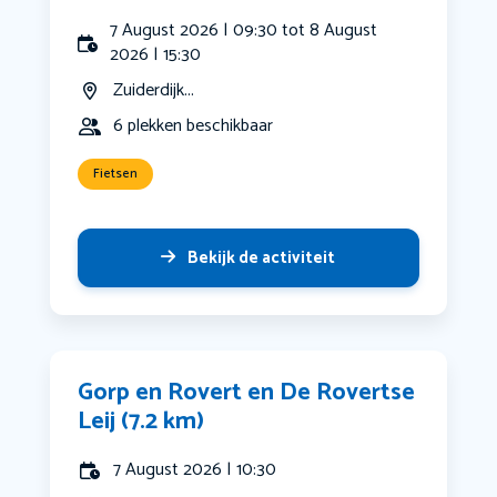
7 August 2026 | 09:30 tot 8 August
2026 | 15:30
Zuiderdijk...
6 plekken beschikbaar
Fietsen
Bekijk de activiteit
Gorp en Rovert en De Rovertse
Leij (7.2 km)
7 August 2026 | 10:30