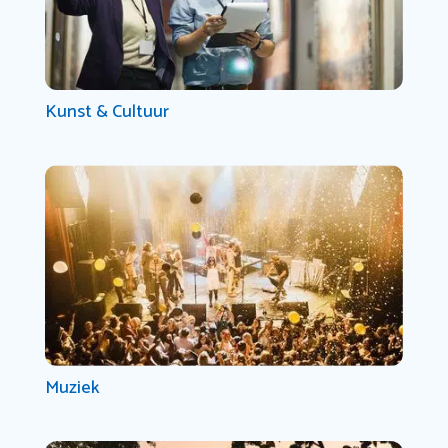
Kunst & Cultuur
Muziek