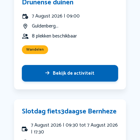
Drunense duinen
7 August 2026 | 09:00
Guldenberg...
8 plekken beschikbaar
Wandelen
Bekijk de activiteit
Slotdag fiets3daagse Bernheze
7 August 2026 | 09:30 tot 7 August 2026
| 17:30