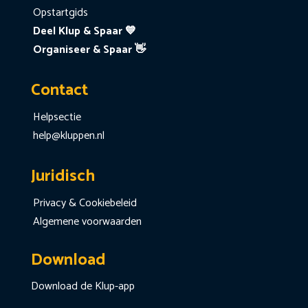
Opstartgids
Deel Klup & Spaar 💙
Organiseer & Spaar 👋
Contact
Helpsectie
help@kluppen.nl
Juridisch
Privacy & Cookiebeleid
Algemene voorwaarden
Download
Download de Klup-app