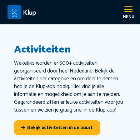
Activiteiten
Wekelijks worden er 600+ activiteiten
georganiseerd door heel Nederland. Bekijk de
activiteiten per categorie en om deel te nemen
heb je de Klup-app nodig. Hier vind je alle
informatie en mogelijkheid om je aan te melden.
Gegarandeerd zitten er leuke activiteiten voor jou
tussen en we zien je graag snel in de Klup-app!
Bekijk activiteiten in de buurt