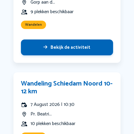
Gorp aan d...
9 plekken beschikbaar
Wandelen
Bekijk de activiteit
Wandeling Schiedam Noord 10-
12 km
7 August 2026 | 10:30
Pr. Beatri...
10 plekken beschikbaar