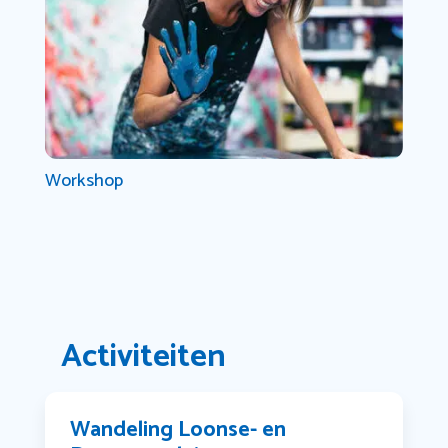
Workshop
Activiteiten
Wandeling Loonse- en