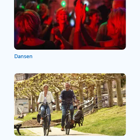
Dansen