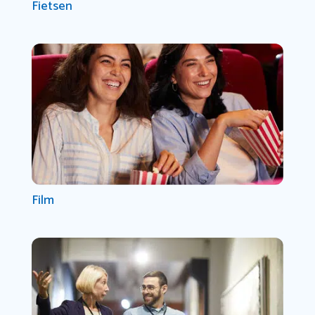
Fietsen
Film