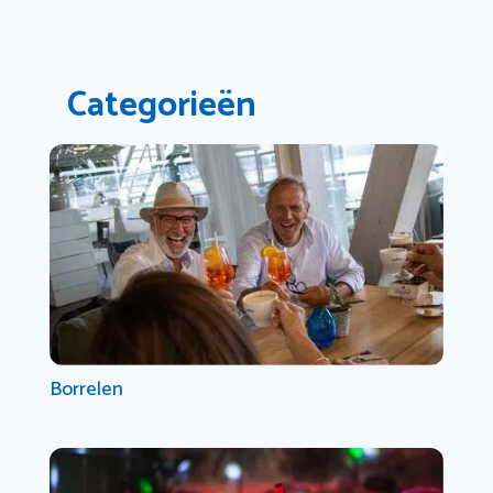
Categorieën
Borrelen