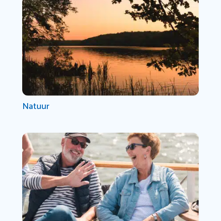
Natuur