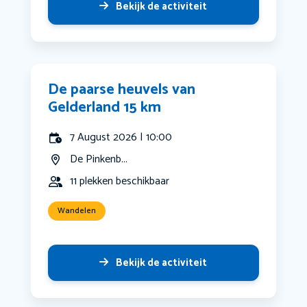
Bekijk de activiteit
De paarse heuvels van
Gelderland 15 km
7 August 2026 | 10:00
De Pinkenb...
11 plekken beschikbaar
Wandelen
Bekijk de activiteit