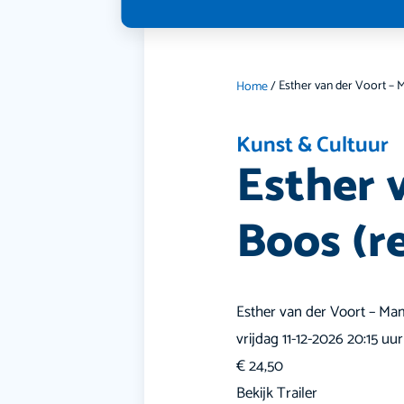
Home
/
Kunst & Cultuur
Esther 
Boos (re
Esther van der Voort – Mam
vrijdag 11-12-2026 20:15 uur
€ 24,50
Bekijk Trailer