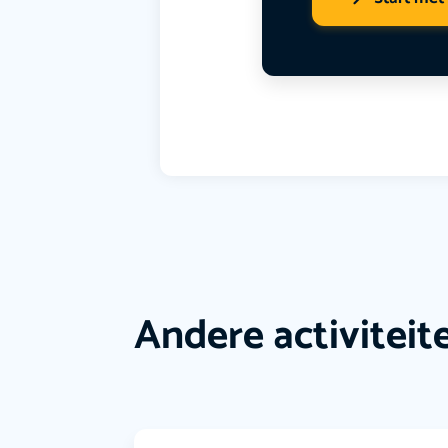
Andere activiteit