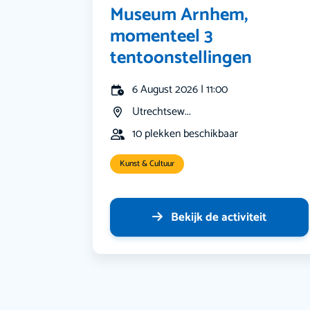
Museum Arnhem,
momenteel 3
tentoonstellingen
6 August 2026 | 11:00
Utrechtsew...
10 plekken beschikbaar
Kunst & Cultuur
Bekijk de activiteit