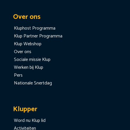
Over ons
Kluphost Programma
Klup Partner Programma
Klup Webshop
Over ons
Sociale missie Klup
Werken bij Klup
Pers
Nationale Snertdag
Klupper
Word nu Klup lid
Activiteiten