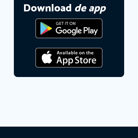
Download
de app