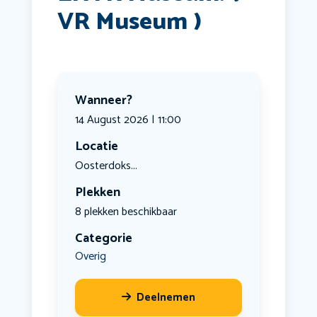
VR Museum )
Wanneer?
14 August 2026 | 11:00
Locatie
Oosterdoks...
Plekken
8 plekken beschikbaar
Categorie
Overig
Deelnemen