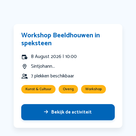
Workshop Beeldhouwen in
speksteen
8 August 2026 | 10:00
Sintjohann...
7 plekken beschikbaar
Kunst & Cultuur
Overig
Workshop
Bekijk de activiteit