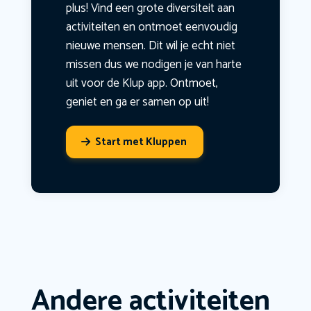
plus! Vind een grote diversiteit aan
activiteiten en ontmoet eenvoudig
nieuwe mensen. Dit wil je echt niet
missen dus we nodigen je van harte
uit voor de Klup app. Ontmoet,
geniet en ga er samen op uit!
Start met Kluppen
Andere activiteiten