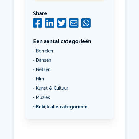
Share
Een aantal categorieën
Borrelen
Dansen
Fietsen
Film
Kunst & Cultuur
Muziek
Bekijk alle categorieën