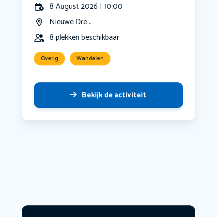
8 August 2026 | 10:00
Nieuwe Dre...
8 plekken beschikbaar
Overig
Wandelen
Bekijk de activiteit