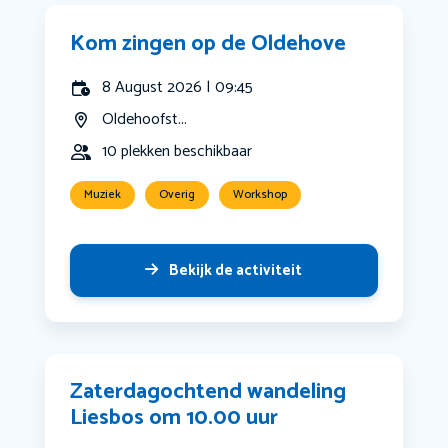
Kom zingen op de Oldehove
8 August 2026 | 09:45
Oldehoofst...
10 plekken beschikbaar
Muziek
Overig
Workshop
Bekijk de activiteit
Zaterdagochtend wandeling
Liesbos om 10.00 uur