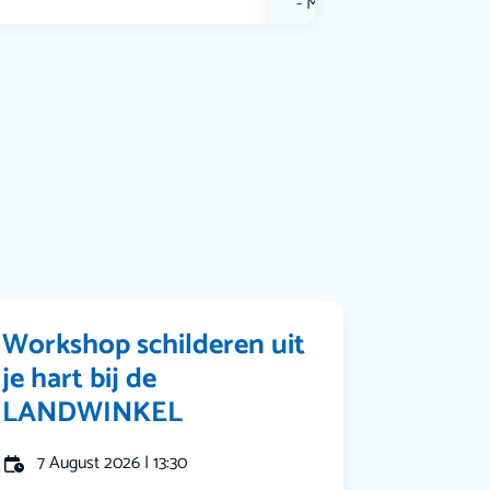
Muziek
Bekijk alle categorieën
Workshop schilderen uit
je hart bij de
LANDWINKEL
7 August 2026 | 13:30