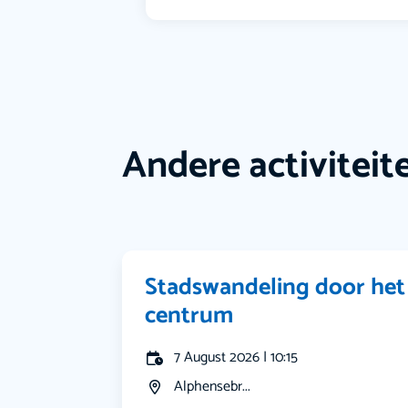
Andere activiteit
Stadswandeling door het
centrum
7 August 2026 | 10:15
Alphensebr...