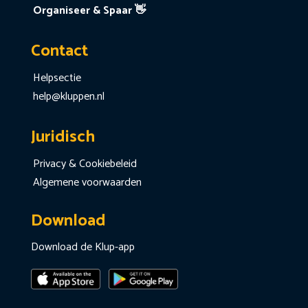
Organiseer & Spaar 👋
Contact
Helpsectie
help@kluppen.nl
Juridisch
Privacy & Cookiebeleid
Algemene voorwaarden
Download
Download de Klup-app