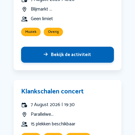
Blijmarkt ...
Geen limiet
Muziek
Overig
Bekijk de activiteit
Klankschalen concert
7 August 2026 | 19:30
Parallelwe...
15 plekken beschikbaar