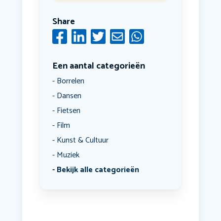
Share
Een aantal categorieën
Borrelen
Dansen
Fietsen
Film
Kunst & Cultuur
Muziek
Bekijk alle categorieën