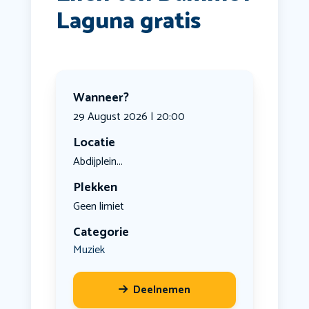
Laguna gratis
Wanneer?
29 August 2026 | 20:00
Locatie
Abdijplein...
Plekken
Geen limiet
Categorie
Muziek
Deelnemen