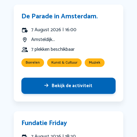
De Parade in Amsterdam.
7 August 2026 | 16:00
Amsteldijk...
7 plekken beschikbaar
Borrelen
Kunst & Cultuur
Muziek
Bekijk de activiteit
Fundatie Friday
7 August 2026 | 18:20