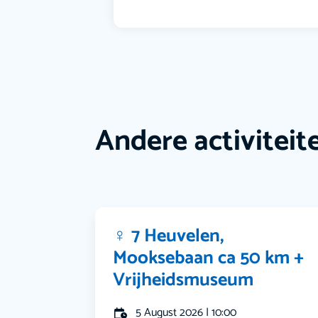
Andere activiteit
‍♀️ 7 Heuvelen,
Mooksebaan ca 50 km +
Vrijheidsmuseum
5 August 2026 | 10:00