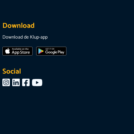
Download
Download de Klup-app
Social