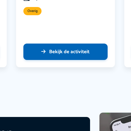
Overig
Bekijk de activiteit