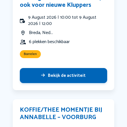
ook voor nieuwe Kluppers
9 August 2026 | 10:00 tot 9 August
2026 | 12:00
Breda, Ned...
6 plekken beschikbaar
Borrelen
Bekijk de activiteit
KOFFIE/THEE MOMENTJE BIJ
ANNABELLE – VOORBURG