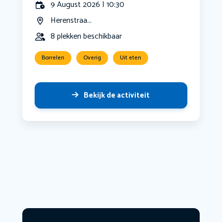
9 August 2026 | 10:30
Herenstraa...
8 plekken beschikbaar
Borrelen
Overig
Uit eten
Bekijk de activiteit