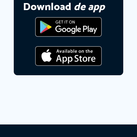
Download
de app