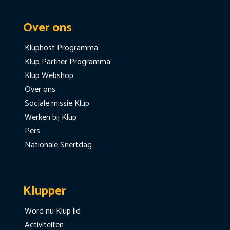
Over ons
Kluphost Programma
Klup Partner Programma
Klup Webshop
Over ons
Sociale missie Klup
Werken bij Klup
Pers
Nationale Snertdag
Klupper
Word nu Klup lid
Activiteiten