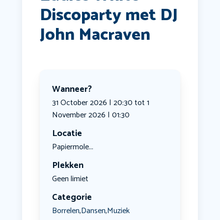
Discoparty met DJ
John Macraven
Wanneer?
31 October 2026 | 20:30 tot 1
November 2026 | 01:30
Locatie
Papiermole...
Plekken
Geen limiet
Categorie
Borrelen
Dansen
Muziek
,
,