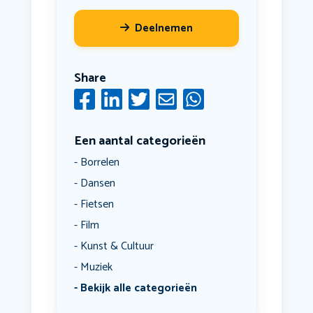
Deelnemen
Share
Een aantal categorieën
Borrelen
Dansen
Fietsen
Film
Kunst & Cultuur
Muziek
Bekijk alle categorieën