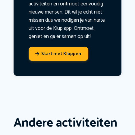
activiteiten en ontmoet eenvoudig
nieuwe mensen. Dit wil je echt niet
missen dus we nodigen je van harte
uit voor de Klup app. Ontmoet,
geniet en ga er samen op uit!
Start met Kluppen
Andere activiteiten