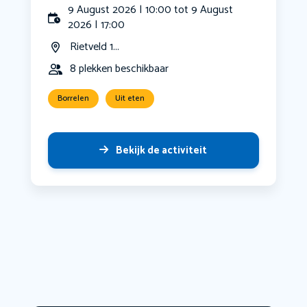
9 August 2026 | 10:00 tot 9 August
2026 | 17:00
Rietveld 1...
8 plekken beschikbaar
Borrelen
Uit eten
Bekijk de activiteit