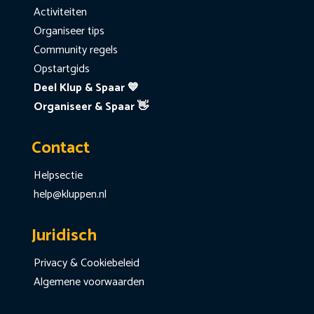
Activiteiten
Organiseer tips
Community regels
Opstartgids
Deel Klup & Spaar 💙
Organiseer & Spaar 👋
Contact
Helpsectie
help@kluppen.nl
Juridisch
Privacy & Cookiebeleid
Algemene voorwaarden