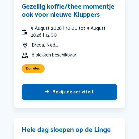
Gezellig koffie/thee momentje
ook voor nieuwe Kluppers
9 August 2026 | 10:00 tot 9 August
2026 | 12:00
Breda, Ned...
6 plekken beschikbaar
Borrelen
Bekijk de activiteit
Hele dag sloepen op de Linge