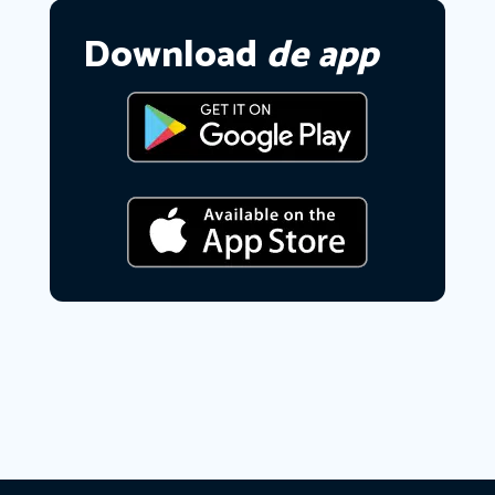
Download
de app