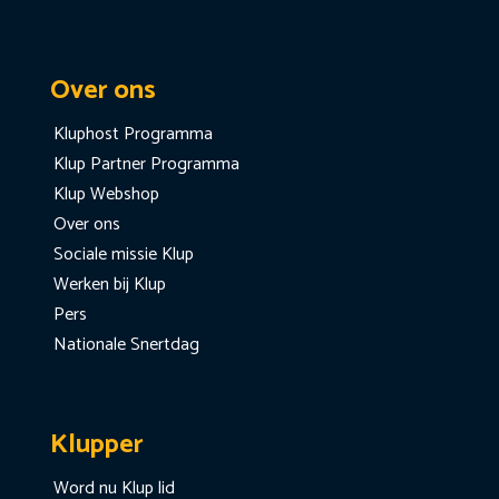
Over ons
Kluphost Programma
Klup Partner Programma
Klup Webshop
Over ons
Sociale missie Klup
Werken bij Klup
Pers
Nationale Snertdag
Klupper
Word nu Klup lid