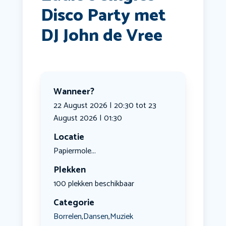
Disco Party met
DJ John de Vree
Wanneer?
22 August 2026 | 20:30 tot 23
August 2026 | 01:30
Locatie
Papiermole...
Plekken
100 plekken beschikbaar
Categorie
Borrelen
Dansen
Muziek
,
,