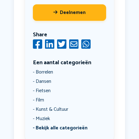
Deelnemen
Share
Een aantal categorieën
Borrelen
Dansen
Fietsen
Film
Kunst & Cultuur
Muziek
Bekijk alle categorieën