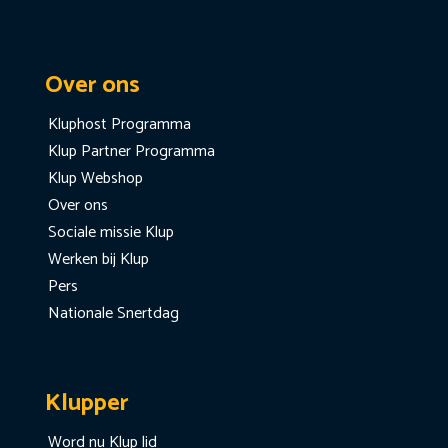
Over ons
Kluphost Programma
Klup Partner Programma
Klup Webshop
Over ons
Sociale missie Klup
Werken bij Klup
Pers
Nationale Snertdag
Klupper
Word nu Klup lid