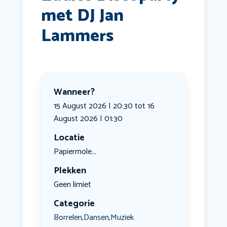
met DJ Jan
Lammers
Wanneer?
15 August 2026 | 20:30 tot 16
August 2026 | 01:30
Locatie
Papiermole...
Plekken
Geen limiet
Categorie
Borrelen
Dansen
Muziek
,
,