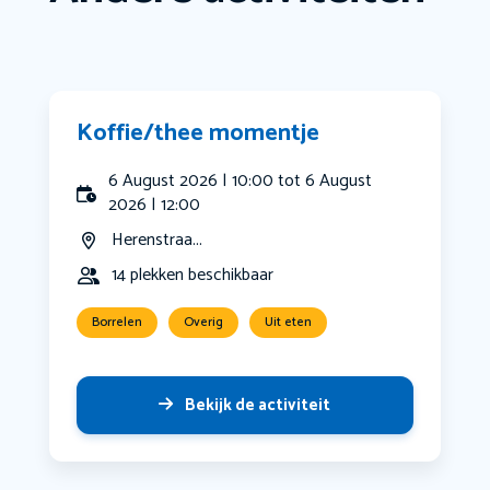
Koffie/thee momentje
6 August 2026 | 10:00 tot 6 August
2026 | 12:00
Herenstraa...
14 plekken beschikbaar
Borrelen
Overig
Uit eten
Bekijk de activiteit