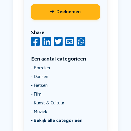
Deelnemen
Share
Een aantal categorieën
Borrelen
Dansen
Fietsen
Film
Kunst & Cultuur
Muziek
Bekijk alle categorieën