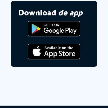
Download
de app