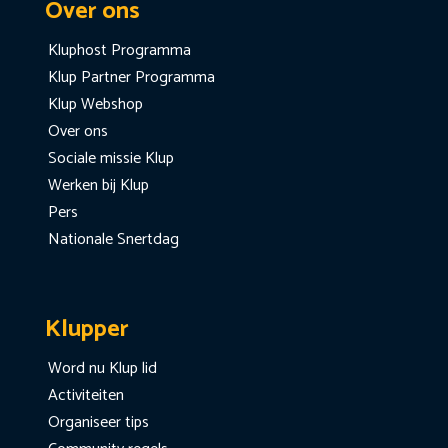
Over ons
Kluphost Programma
Klup Partner Programma
Klup Webshop
Over ons
Sociale missie Klup
Werken bij Klup
Pers
Nationale Snertdag
Klupper
Word nu Klup lid
Activiteiten
Organiseer tips