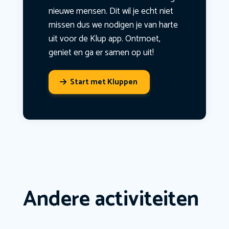
nieuwe mensen. Dit wil je echt niet
missen dus we nodigen je van harte
uit voor de Klup app. Ontmoet,
geniet en ga er samen op uit!
Start met Kluppen
Andere activiteiten