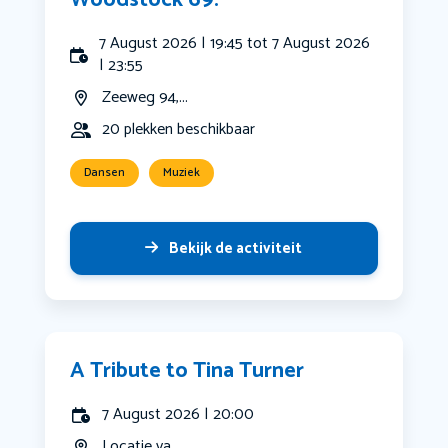
Woodstock 69.
7 August 2026 | 19:45 tot 7 August 2026
| 23:55
Zeeweg 94,...
20 plekken beschikbaar
Dansen
Muziek
Bekijk de activiteit
A Tribute to Tina Turner
7 August 2026 | 20:00
Locatie va...