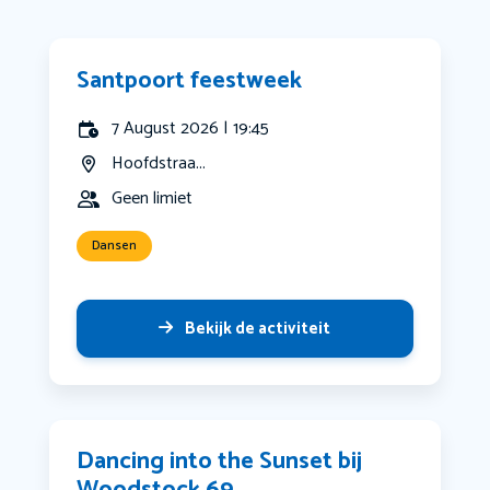
Santpoort feestweek
7 August 2026 | 19:45
Hoofdstraa...
Geen limiet
Dansen
Bekijk de activiteit
Dancing into the Sunset bij