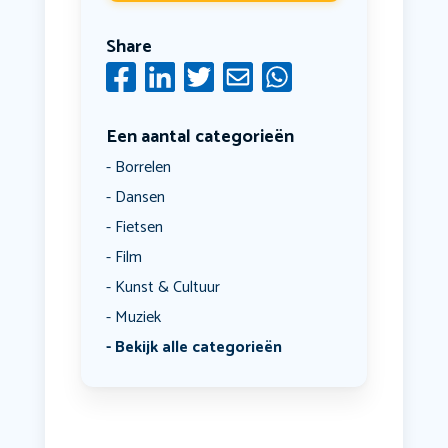
Share
Een aantal categorieën
Borrelen
Dansen
Fietsen
Film
Kunst & Cultuur
Muziek
Bekijk alle categorieën