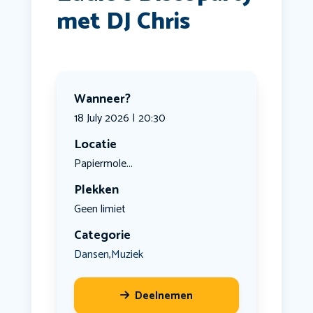
met DJ Chris
Wanneer?
18 July 2026 | 20:30
Locatie
Papiermole...
Plekken
Geen limiet
Categorie
Dansen
Muziek
,
Deelnemen