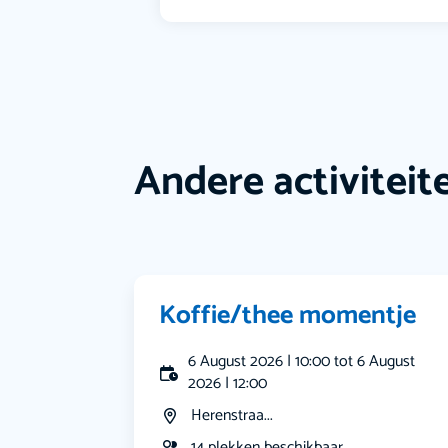
Andere activiteit
Koffie/thee momentje
6 August 2026 | 10:00 tot 6 August
2026 | 12:00
Herenstraa...
14 plekken beschikbaar