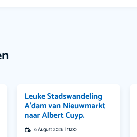
en
Leuke Stadswandeling
A’dam van Nieuwmarkt
naar Albert Cuyp.
6 August 2026 | 11:00