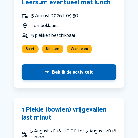
Leersum eventueel met lunch
5 August 2026 | 09:50
Lomboklaan...
5 plekken beschikbaar
Sport
Uit eten
Wandelen
Bekijk de activiteit
1 Plekje (bowlen) vrijgevallen
last minut
5 August 2026 | 10:00 tot 5 August 2026
| 12:00