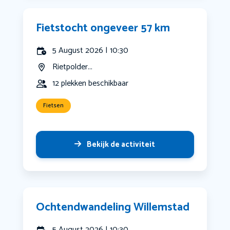
Fietstocht ongeveer 57 km
5 August 2026 | 10:30
Rietpolder...
12 plekken beschikbaar
Fietsen
Bekijk de activiteit
Ochtendwandeling Willemstad
5 August 2026 | 10:30