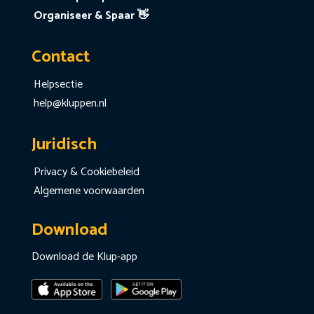
Organiseer & Spaar 👋
Contact
Helpsectie
help@kluppen.nl
Juridisch
Privacy & Cookiebeleid
Algemene voorwaarden
Download
Download de Klup-app