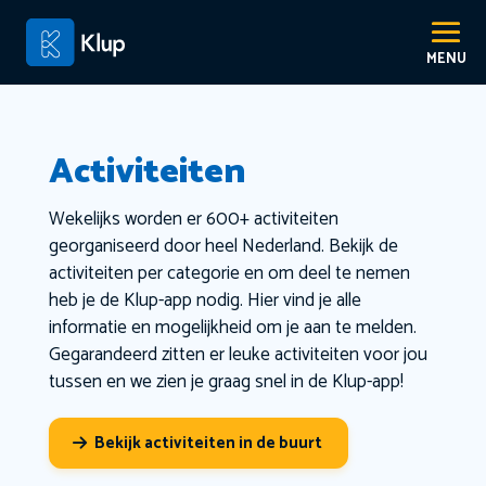
Activiteiten
Wekelijks worden er 600+ activiteiten
georganiseerd door heel Nederland. Bekijk de
activiteiten per categorie en om deel te nemen
heb je de Klup-app nodig. Hier vind je alle
informatie en mogelijkheid om je aan te melden.
Gegarandeerd zitten er leuke activiteiten voor jou
tussen en we zien je graag snel in de Klup-app!
Bekijk activiteiten in de buurt