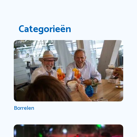
Categorieën
Borrelen