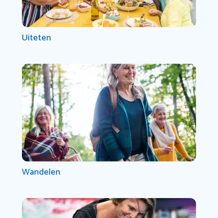
Uiteten
Wandelen