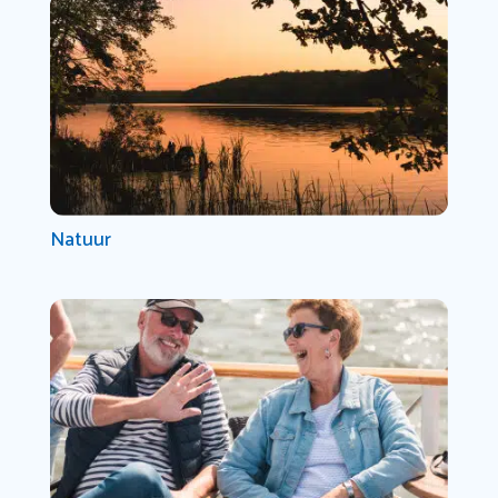
Natuur