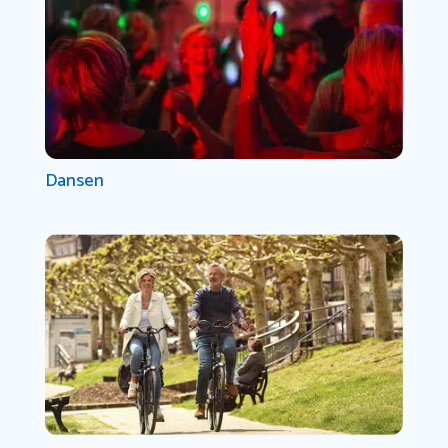
Dansen