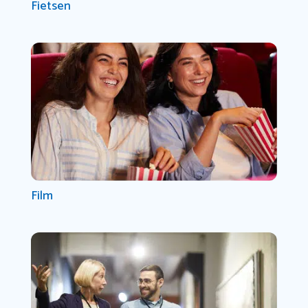
Fietsen
Film