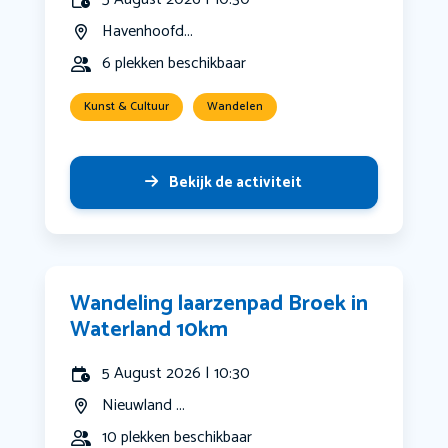
Havenhoofd...
6 plekken beschikbaar
Kunst & Cultuur
Wandelen
Bekijk de activiteit
Wandeling laarzenpad Broek in
Waterland 10km
5 August 2026 | 10:30
Nieuwland ...
10 plekken beschikbaar