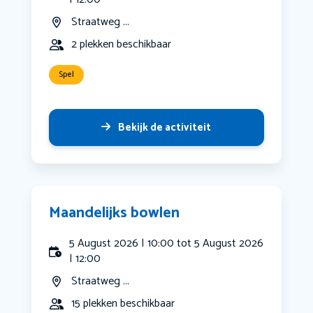
Straatweg ...
2 plekken beschikbaar
Spel
Bekijk de activiteit
Maandelijks bowlen
5 August 2026 | 10:00 tot 5 August 2026
| 12:00
Straatweg ...
15 plekken beschikbaar