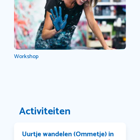
Workshop
Activiteiten
Uurtje wandelen (Ommetje) in