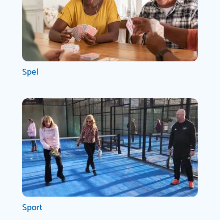
Spel
Sport