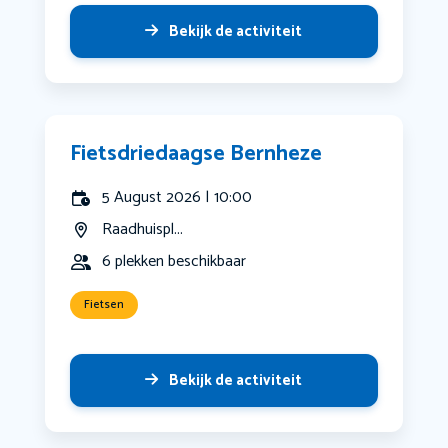
Bekijk de activiteit
Fietsdriedaagse Bernheze
5 August 2026 | 10:00
Raadhuispl...
6 plekken beschikbaar
Fietsen
Bekijk de activiteit