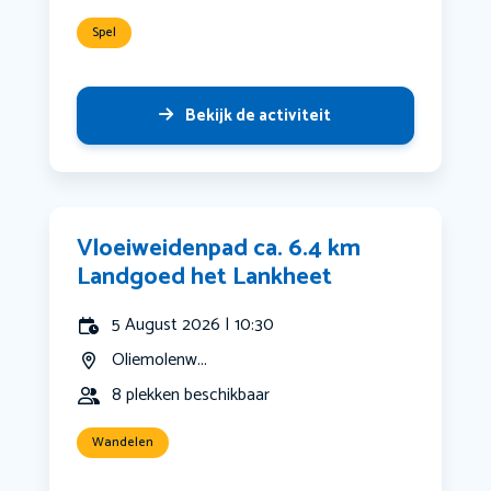
Spel
Bekijk de activiteit
Vloeiweidenpad ca. 6.4 km
Landgoed het Lankheet
5 August 2026 | 10:30
Oliemolenw...
8 plekken beschikbaar
Wandelen