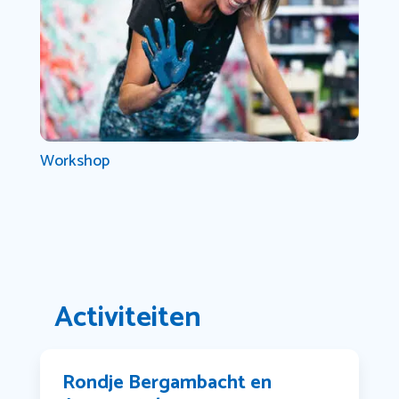
Workshop
Activiteiten
Rondje Bergambacht en