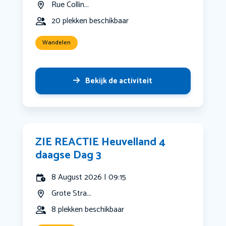
Rue Collin...
20 plekken beschikbaar
Wandelen
Bekijk de activiteit
ZIE REACTIE Heuvelland 4
daagse Dag 3
8 August 2026 | 09:15
Grote Stra...
8 plekken beschikbaar