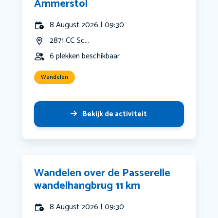
Ammerstol
8 August 2026 | 09:30
2871 CC Sc...
6 plekken beschikbaar
Wandelen
Bekijk de activiteit
Wandelen over de Passerelle
wandelhangbrug 11 km
8 August 2026 | 09:30