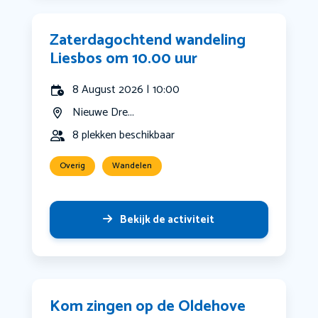
Zaterdagochtend wandeling
Liesbos om 10.00 uur
8 August 2026 | 10:00
Nieuwe Dre...
8 plekken beschikbaar
Overig
Wandelen
Bekijk de activiteit
Kom zingen op de Oldehove