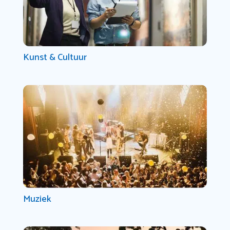
Kunst & Cultuur
Muziek