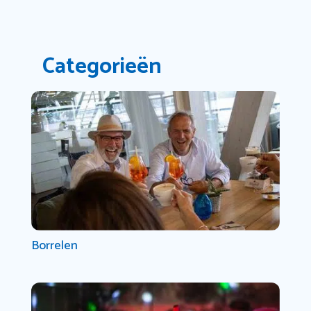
Categorieën
Borrelen