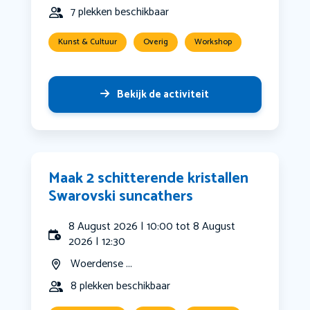
7 plekken beschikbaar
Kunst & Cultuur
Overig
Workshop
Bekijk de activiteit
Maak 2 schitterende kristallen
Swarovski suncathers
8 August 2026 | 10:00 tot 8 August
2026 | 12:30
Woerdense ...
8 plekken beschikbaar