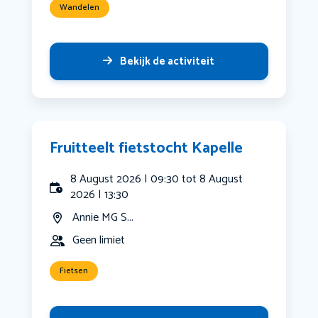
Wandelen
Bekijk de activiteit
Fruitteelt fietstocht Kapelle
8 August 2026 | 09:30 tot 8 August
2026 | 13:30
Annie MG S...
Geen limiet
Fietsen