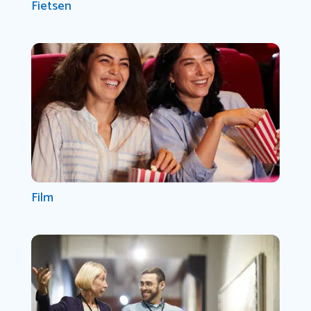
Fietsen
Film