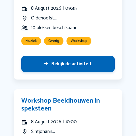
8 August 2026 | 09:45
Oldehoofst...
10 plekken beschikbaar
Muziek
Overig
Workshop
Bekijk de activiteit
Workshop Beeldhouwen in
speksteen
8 August 2026 | 10:00
Sintjohann...