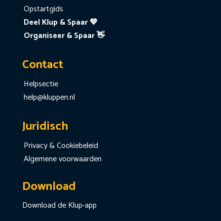
Opstartgids
Deel Klup & Spaar 💙
Organiseer & Spaar 👋
Contact
Helpsectie
help@kluppen.nl
Juridisch
Privacy & Cookiebeleid
Algemene voorwaarden
Download
Download de Klup-app