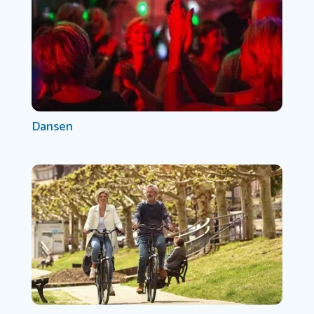
Dansen