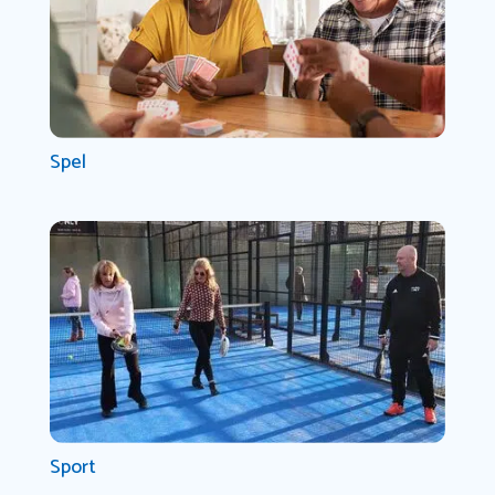
Spel
Sport