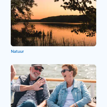
Natuur