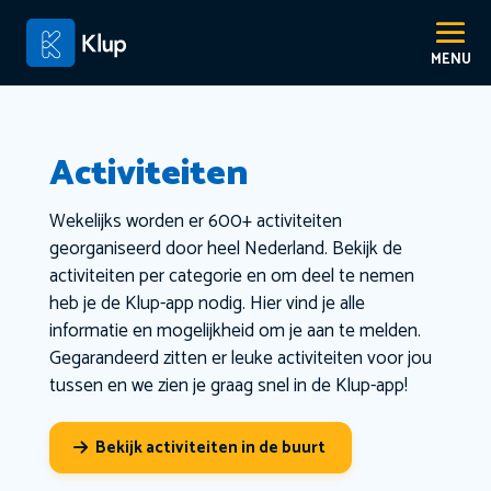
Activiteiten
Wekelijks worden er 600+ activiteiten
georganiseerd door heel Nederland. Bekijk de
activiteiten per categorie en om deel te nemen
heb je de Klup-app nodig. Hier vind je alle
informatie en mogelijkheid om je aan te melden.
Gegarandeerd zitten er leuke activiteiten voor jou
tussen en we zien je graag snel in de Klup-app!
Bekijk activiteiten in de buurt