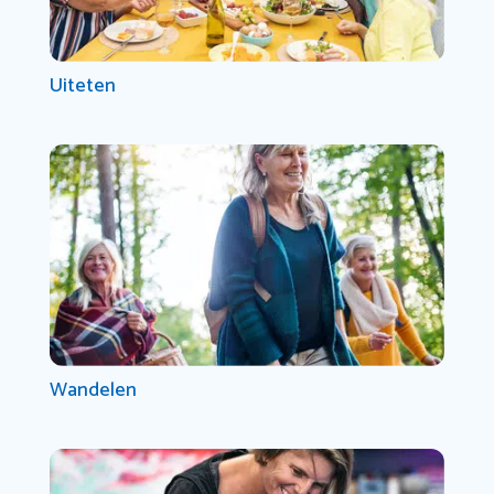
Uiteten
Wandelen