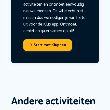
activiteiten en ontmoet eenvoudig
nieuwe mensen. Dit wil je echt niet
missen dus we nodigen je van harte
uit voor de Klup app. Ontmoet,
geniet en ga er samen op uit!
Start met Kluppen
Andere activiteiten