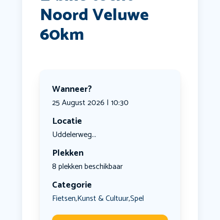
Noord Veluwe
60km
Wanneer?
25 August 2026 | 10:30
Locatie
Uddelerweg...
Plekken
8 plekken beschikbaar
Categorie
Fietsen
Kunst & Cultuur
Spel
,
,