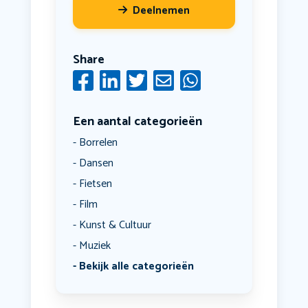
Deelnemen
Share
Een aantal categorieën
Borrelen
Dansen
Fietsen
Film
Kunst & Cultuur
Muziek
Bekijk alle categorieën