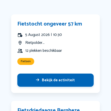
Fietstocht ongeveer 57 km
5 August 2026 | 10:30
Rietpolder...
12 plekken beschikbaar
Fietsen
Bekijk de activiteit
Fietsdriedaagse Bernheze