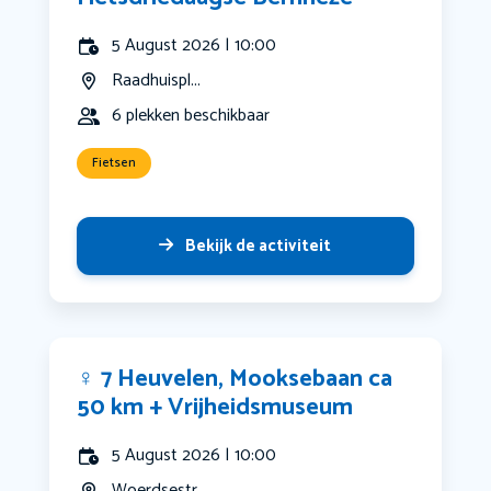
5 August 2026 | 10:00
Raadhuispl...
6 plekken beschikbaar
Fietsen
Bekijk de activiteit
‍♀️ 7 Heuvelen, Mooksebaan ca
50 km + Vrijheidsmuseum
5 August 2026 | 10:00
Woerdsestr...