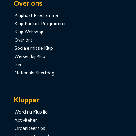
Over ons
Kluphost Programma
Klup Partner Programma
Klup Webshop
Over ons
Sociale missie Klup
Werken bij Klup
Pers
Nationale Snertdag
Klupper
Word nu Klup lid
Activiteiten
Organiseer tips