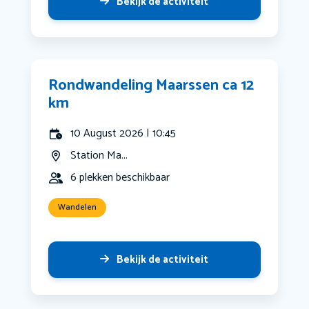
Bekijk de activiteit
Rondwandeling Maarssen ca 12
km
10 August 2026 | 10:45
Station Ma...
6 plekken beschikbaar
Wandelen
Bekijk de activiteit