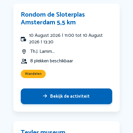
Rondom de Sloterplas
Amsterdam 5,5 km
10 August 2026 | 11:00 tot 10 August
2026 | 13:30
Th.J. Lamm...
8 plekken beschikbaar
Wandelen
Bekijk de activiteit
Teyler museum