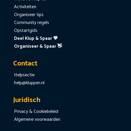
Activiteiten
Organiseer tips
Community regels
Opstartgids
Deel Klup & Spaar 💙
Organiseer & Spaar 👋
Contact
Helpsectie
help@kluppen.nl
Juridisch
Privacy & Cookiebeleid
Algemene voorwaarden