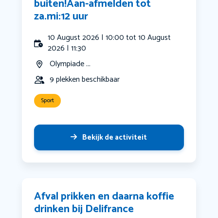
buiten!Aan-afmelden tot
za.mi:12 uur
10 August 2026 | 10:00 tot 10 August
2026 | 11:30
Olympiade ...
9 plekken beschikbaar
Sport
Bekijk de activiteit
Afval prikken en daarna koffie
drinken bij Delifrance