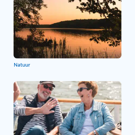
Natuur