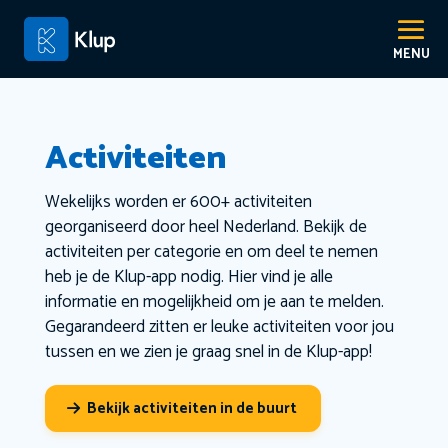
Activiteiten
Wekelijks worden er 600+ activiteiten
georganiseerd door heel Nederland. Bekijk de
activiteiten per categorie en om deel te nemen
heb je de Klup-app nodig. Hier vind je alle
informatie en mogelijkheid om je aan te melden.
Gegarandeerd zitten er leuke activiteiten voor jou
tussen en we zien je graag snel in de Klup-app!
Bekijk activiteiten in de buurt