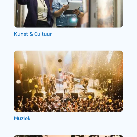
Kunst & Cultuur
Muziek