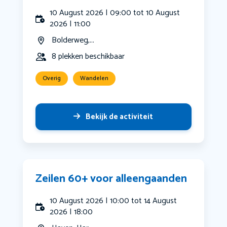
10 August 2026 | 09:00 tot 10 August
2026 | 11:00
Bolderweg,...
8 plekken beschikbaar
Overig
Wandelen
Bekijk de activiteit
Zeilen 60+ voor alleengaanden
10 August 2026 | 10:00 tot 14 August
2026 | 18:00