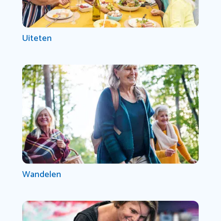
Uiteten
Wandelen