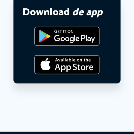
Download
de app