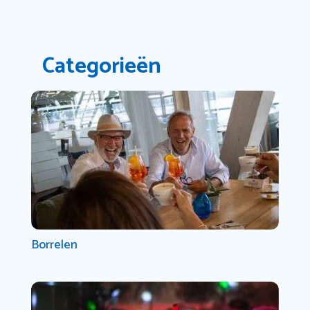
Categorieën
Borrelen