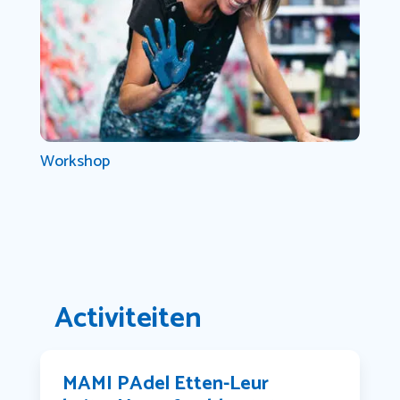
Workshop
Activiteiten
MAMI PAdel Etten-Leur