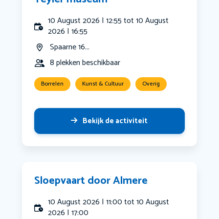
10 August 2026 | 12:55 tot 10 August
2026 | 16:55
Spaarne 16...
8 plekken beschikbaar
Borrelen
Kunst & Cultuur
Overig
Bekijk de activiteit
Sloepvaart door Almere
10 August 2026 | 11:00 tot 10 August
2026 | 17:00