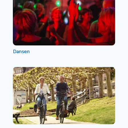
Dansen