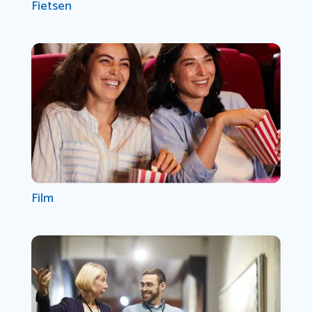
Fietsen
Film