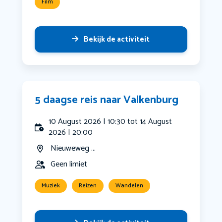
Film
Bekijk de activiteit
5 daagse reis naar Valkenburg
10 August 2026 | 10:30 tot 14 August
2026 | 20:00
Nieuweweg ...
Geen limiet
Muziek
Reizen
Wandelen