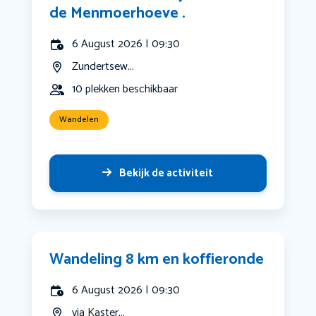
de Menmoerhoeve .
6 August 2026 | 09:30
Zundertsew...
10 plekken beschikbaar
Wandelen
Bekijk de activiteit
Wandeling 8 km en koffieronde
6 August 2026 | 09:30
via Kaster...