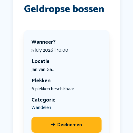
Geldropse bossen
Wanneer?
5 July 2026 | 10:00
Locatie
Jan van Ga...
Plekken
6 plekken beschikbaar
Categorie
Wandelen
Deelnemen