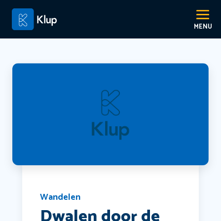
Wandelen
Dwalen door de