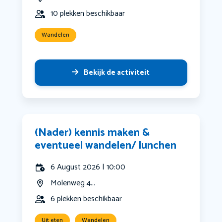
10 plekken beschikbaar
Wandelen
Bekijk de activiteit
(Nader) kennis maken &
eventueel wandelen/ lunchen
6 August 2026 | 10:00
Molenweg 4...
6 plekken beschikbaar
Uit eten
Wandelen