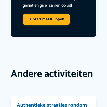
geniet en ga er samen op uit!
Start met Kluppen
Andere activiteiten
Authentieke straatjes rondom