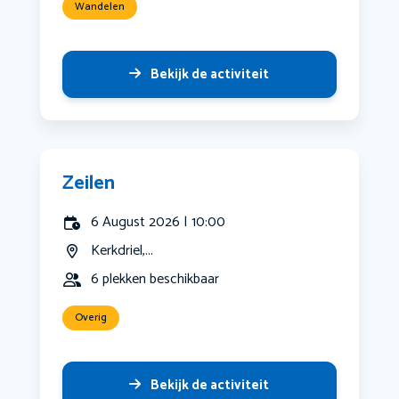
Wandelen
Bekijk de activiteit
Zeilen
6 August 2026 | 10:00
Kerkdriel,...
6 plekken beschikbaar
Overig
Bekijk de activiteit