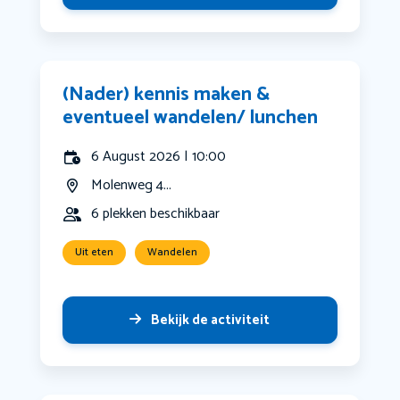
(Nader) kennis maken &
eventueel wandelen/ lunchen
6 August 2026 | 10:00
Molenweg 4...
6 plekken beschikbaar
Uit eten
Wandelen
Bekijk de activiteit