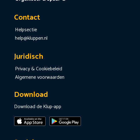
Contact
Helpsectie
help@kluppen.nl
Juridisch
Privacy & Cookiebeleid
Algemene voorwaarden
Download
Download de Klup-app