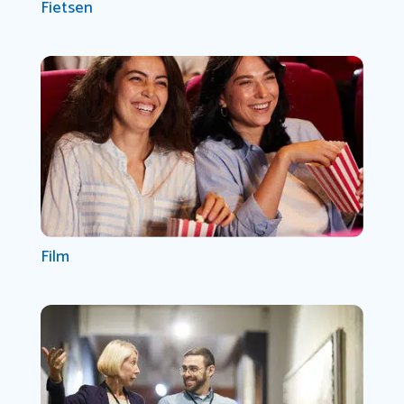
Fietsen
Film