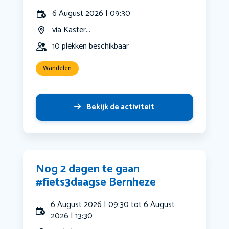
6 August 2026 | 09:30
via Kaster...
10 plekken beschikbaar
Wandelen
Bekijk de activiteit
Nog 2 dagen te gaan
#fiets3daagse Bernheze
6 August 2026 | 09:30 tot 6 August
2026 | 13:30