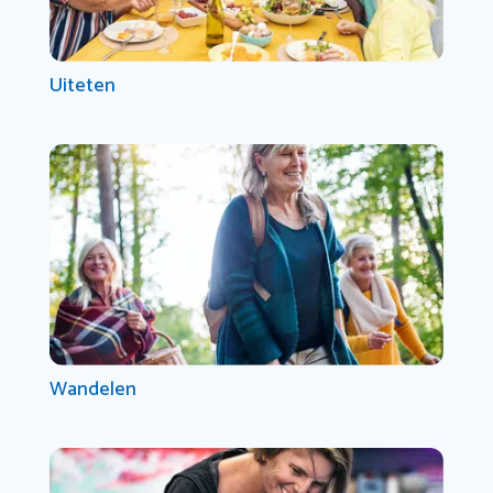
Uiteten
Wandelen