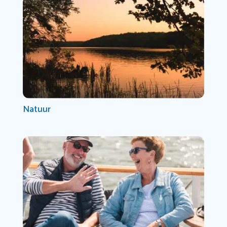
Natuur