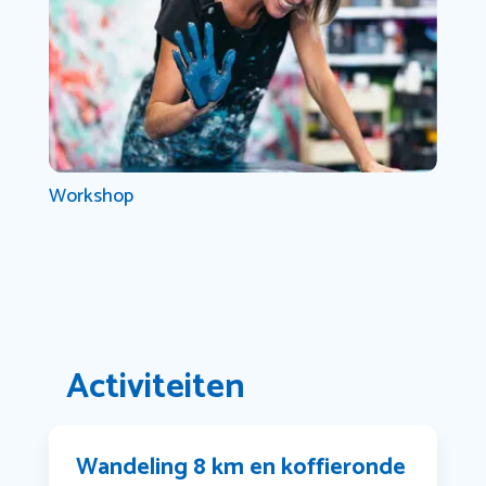
Workshop
Activiteiten
Wandeling 8 km en koffieronde