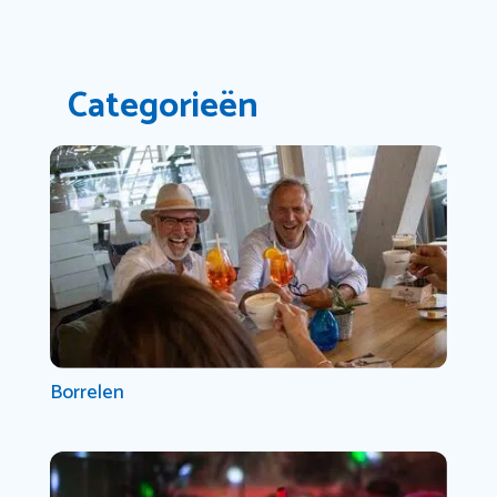
Categorieën
Borrelen