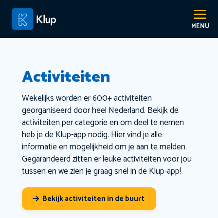
Activiteiten
Wekelijks worden er 600+ activiteiten
georganiseerd door heel Nederland. Bekijk de
activiteiten per categorie en om deel te nemen
heb je de Klup-app nodig. Hier vind je alle
informatie en mogelijkheid om je aan te melden.
Gegarandeerd zitten er leuke activiteiten voor jou
tussen en we zien je graag snel in de Klup-app!
Bekijk activiteiten in de buurt