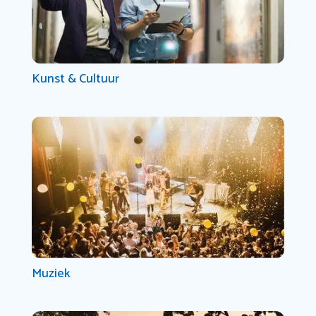
Kunst & Cultuur
Muziek