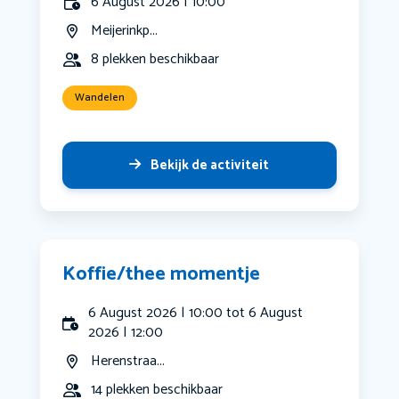
6 August 2026 | 10:00
Meijerinkp...
8 plekken beschikbaar
Wandelen
Bekijk de activiteit
Koffie/thee momentje
6 August 2026 | 10:00 tot 6 August
2026 | 12:00
Herenstraa...
14 plekken beschikbaar