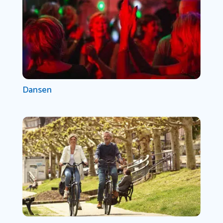
Dansen