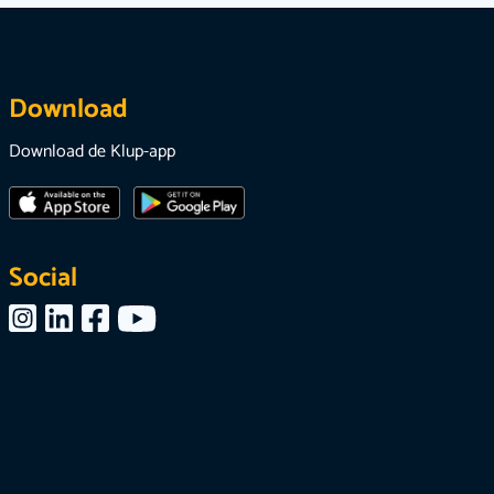
Download
Download de Klup-app
Social