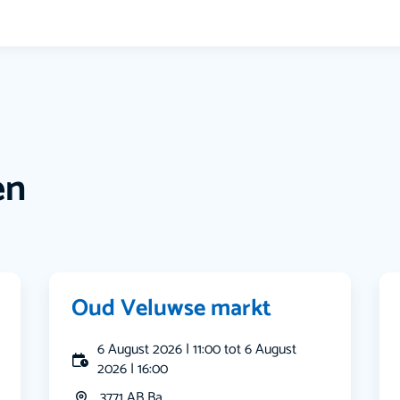
en
Oud Veluwse markt
6 August 2026 | 11:00 tot 6 August
2026 | 16:00
3771 AB Ba...