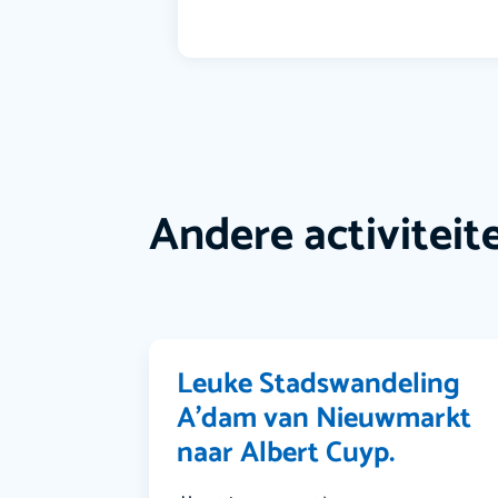
Andere activiteit
Leuke Stadswandeling
A’dam van Nieuwmarkt
naar Albert Cuyp.