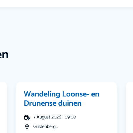
en
Wandeling Loonse- en
Drunense duinen
7 August 2026 | 09:00
Guldenberg...