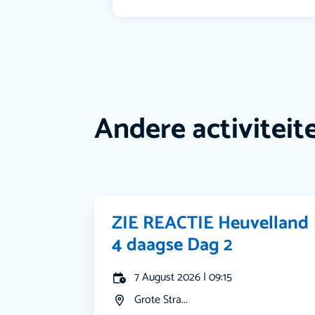
Andere activiteit
ZIE REACTIE Heuvelland
4 daagse Dag 2
7 August 2026 | 09:15
Grote Stra...