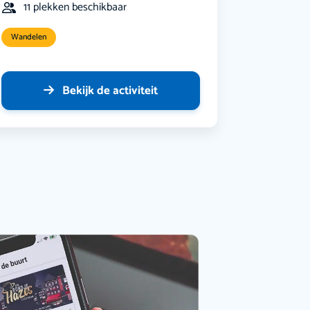
11 plekken beschikbaar
Wandelen
Bekijk de activiteit