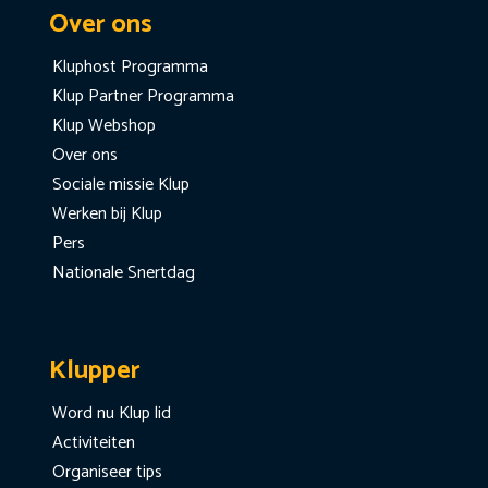
Over ons
Kluphost Programma
Klup Partner Programma
Klup Webshop
Over ons
Sociale missie Klup
Werken bij Klup
Pers
Nationale Snertdag
Klupper
Word nu Klup lid
Activiteiten
Organiseer tips