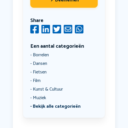
Deelnemen
Share
Een aantal categorieën
Borrelen
Dansen
Fietsen
Film
Kunst & Cultuur
Muziek
Bekijk alle categorieën