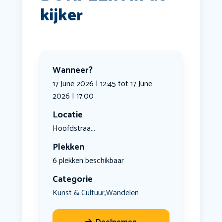
kijker
Wanneer?
17 June 2026 | 12:45 tot 17 June
2026 | 17:00
Locatie
Hoofdstraa...
Plekken
6 plekken beschikbaar
Categorie
Kunst & Cultuur
Wandelen
,